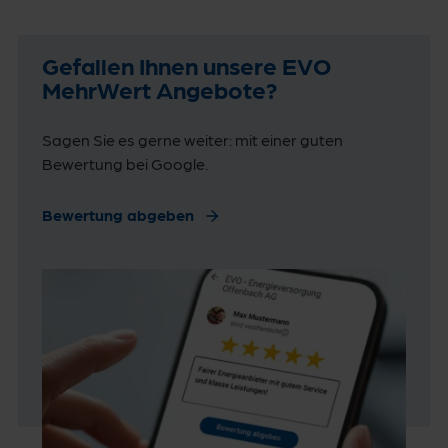
Gefallen Ihnen unsere EVO
MehrWert Angebote?
Sagen Sie es gerne weiter: mit einer guten
Bewertung bei Google.
Bewertung abgeben