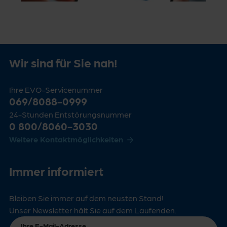
Wir sind für Sie nah!
Ihre EVO-Servicenummer
069/8088-0999
24-Stunden Entstörungsnummer
0 800/8060-3030
Weitere Kontaktmöglichkeiten
Immer informiert
Bleiben Sie immer auf dem neusten Stand!
Unser Newsletter hält Sie auf dem Laufenden.
Ihre E-Mail-Adresse