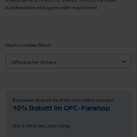
Kundendaten einloggen oder registrieren.
Nach Vorteilen filtern
Offenbacher Kickers
Exklusiver Rabatt für EVO-MehrWert-Kunden
10% Rabatt im OFC-Fanshop
Rot & Weiß ein Leben lang