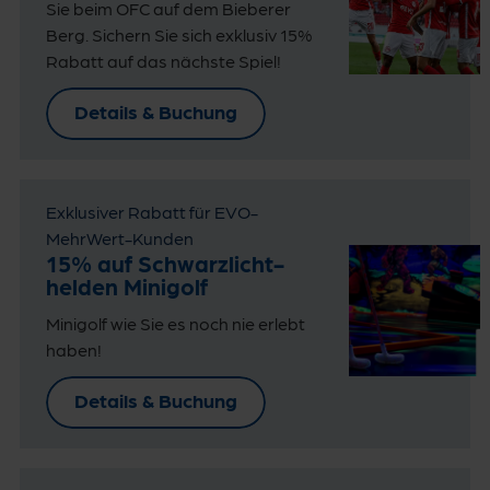
Sie beim OFC auf dem Bieberer
Berg. Sichern Sie sich exklusiv 15%
Rabatt auf das nächste Spiel!
Details & Buchung
Exklusiver Rabatt für EVO-
MehrWert-Kunden
15% auf Schwarz­licht­
helden Minigolf
Minigolf wie Sie es noch nie erlebt
haben!
Details & Buchung