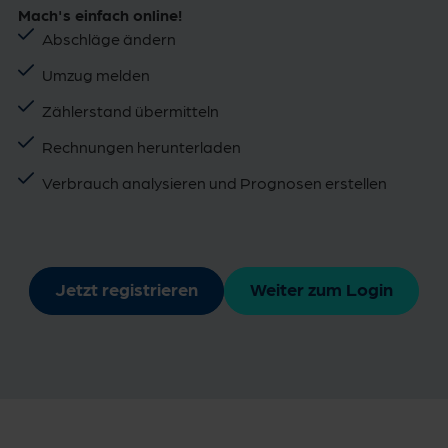
Mach's einfach online!
Abschläge ändern
Umzug melden
Zählerstand übermitteln
Rechnungen herunterladen
Verbrauch analysieren und Prognosen erstellen
Jetzt registrieren
Weiter zum Login