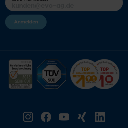
Anmelden