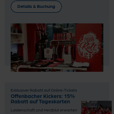
Details & Buchung
Exklusiver Rabatt auf Online-Tickets
Offenbacher Kickers: 15%
Rabatt auf Tageskarten
Leidenschaft und Herzblut erwarten