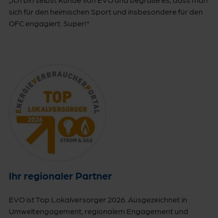
sich für den heimischen Sport und insbesondere für den
OFC engagiert. Super!"
Ihr regionaler Partner
EVO ist Top Lokalversorger 2026. Ausgezeichnet in
Umweltengagement, regionalem Engagement und