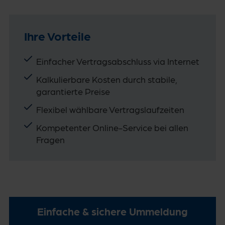
Ihre Vorteile
Einfacher Vertragsabschluss via Internet
Kalkulierbare Kosten durch stabile,
garantierte Preise
Flexibel wählbare Vertragslaufzeiten
Kompetenter Online-Service bei allen
Fragen
Einfache & sichere Ummeldung