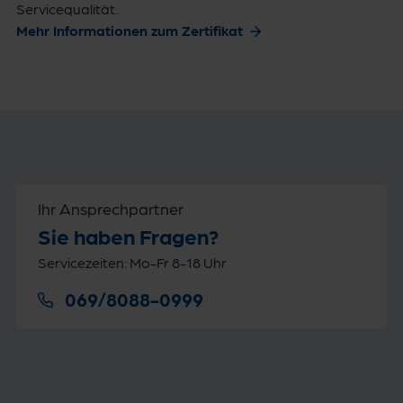
Servicequalität.
Mehr Informationen zum Zertifikat
Ihr Ansprechpartner
Sie haben Fragen?
Servicezeiten: Mo-Fr 8-18 Uhr
069/8088-0999