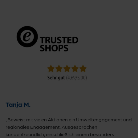
Tanja M.
„Beweist mit vielen Aktionen ein Umweltengagement und
regionales Engagement. Ausgesprochen
kundenfreundlich, einschließlich einem besonders