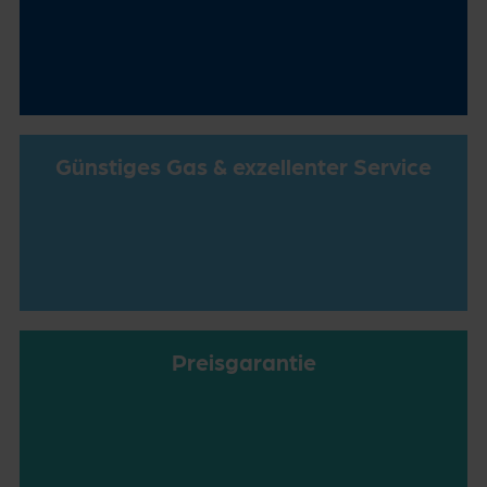
Günstiges Gas & exzellenter Service
Preisgarantie