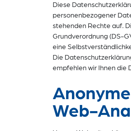
Diese Datenschutzerkläru
personenbezogener Dat
stehenden Rechte auf. 
Grundverordnung (DS-GV
eine Selbstverständlichke
Die Datenschutzerklärung
empfehlen wir Ihnen die
Anonyme 
Web-Ana