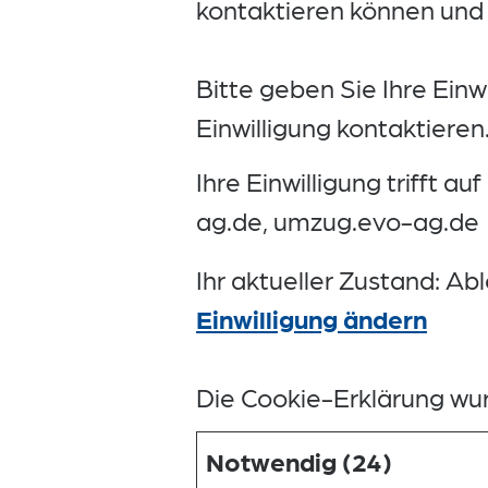
kontaktieren können und
Bitte geben Sie Ihre Einw
Einwilligung kontaktieren
Ihre Einwilligung trifft 
ag.de, umzug.evo-ag.de
Ihr aktueller Zustand: Ab
Einwilligung ändern
Die Cookie-Erklärung wu
Notwendig (24)