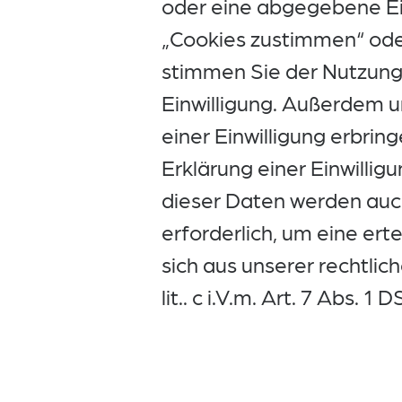
oder eine abgegebene Ein
„Cookies zustimmen“ oder
stimmen Sie der Nutzung 
Einwilligung. Außerdem u
einer Einwilligung erbrin
Erklärung einer Einwillig
dieser Daten werden auch
erforderlich, um eine ert
sich aus unserer rechtlic
lit.. c i.V.m. Art. 7 Abs. 1