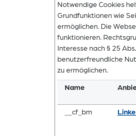
Notwendige Cookies helf
Grundfunktionen wie Sei
ermöglichen. Die Websei
funktionieren. Rechtsgru
Interesse nach § 25 Abs. 
benutzerfreundliche Nut
zu ermöglichen.
Name
Anbie
__cf_bm
Linke