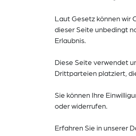
Laut Gesetz können wir C
dieser Seite unbedingt n
Erlaubnis.
Diese Seite verwendet u
Drittparteien platziert, 
Sie können Ihre Einwilli
oder widerrufen.
Erfahren Sie in unserer D