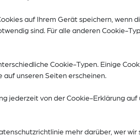
ookies auf Ihrem Gerät speichern, wenn di
otwendig sind. Für alle anderen Cookie-Typ
nterschiedliche Cookie-Typen. Einige Coo
die auf unseren Seiten erscheinen.
gung jederzeit von der Cookie-Erklärung au
atenschutzrichtlinie mehr darüber, wer wir s