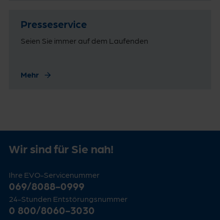
Presseservice
Seien Sie immer auf dem Laufenden
Mehr
Wir sind für Sie nah!
Ihre EVO-Servicenummer
069/8088-0999
24-Stunden Entstörungsnummer
0 800/8060-3030