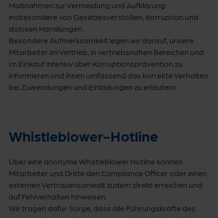
Maßnahmen zur Vermeidung und Aufklärung
insbesondere von Gesetzesverstößen, Korruption und
dolosen Handlungen.
Besondere Aufmerksamkeit legen wir darauf, unsere
Mitarbeiter im Vertrieb, in vertriebsnahen Bereichen und
im Einkauf intensiv über Korruptionsprävention zu
informieren und ihnen umfassend das korrekte Verhalten
bei Zuwendungen und Einladungen zu erläutern.
Whistleblower-Hotline
Über eine anonyme Whistleblower Hotline können
Mitarbeiter und Dritte den Compliance Officer oder einen
externen Vertrauensanwalt zudem direkt erreichen und
auf Fehlverhalten hinweisen.
Wir tragen dafür Sorge, dass alle Führungskräfte des