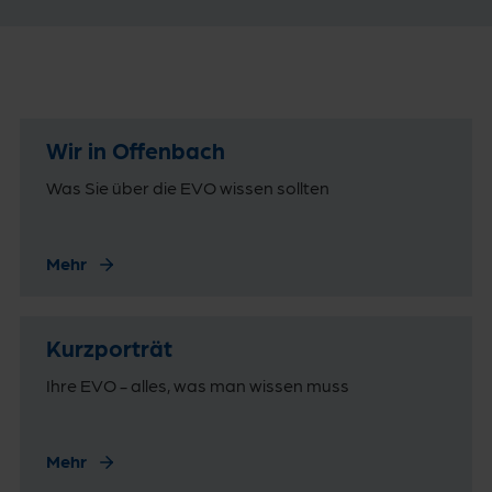
Wir in Offenbach
Was Sie über die EVO wissen sollten
Mehr
Kurzporträt
Ihre EVO - alles, was man wissen muss
Mehr