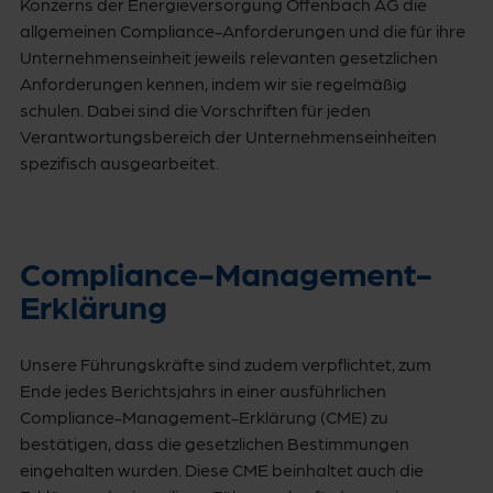
Konzerns der Energieversorgung Offenbach AG die
allgemeinen Compliance-Anforderungen und die für ihre
Unternehmenseinheit jeweils relevanten gesetzlichen
Anforderungen kennen, indem wir sie regelmäßig
schulen. Dabei sind die Vorschriften für jeden
Verantwortungsbereich der Unternehmenseinheiten
spezifisch ausgearbeitet.
Compliance-Management-
Erklärung
Unsere Führungskräfte sind zudem verpflichtet, zum
Ende jedes Berichtsjahrs in einer ausführlichen
Compliance-Management-Erklärung (CME) zu
bestätigen, dass die gesetzlichen Bestimmungen
eingehalten wurden. Diese CME beinhaltet auch die