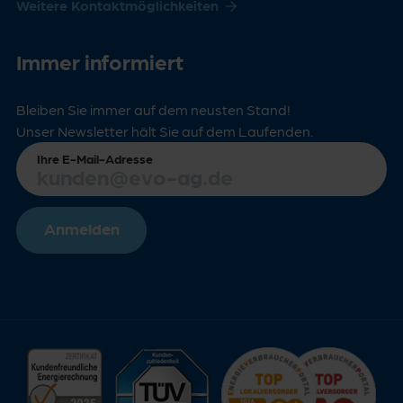
Weitere Kontaktmöglichkeiten
Immer informiert
Bleiben Sie immer auf dem neusten Stand!
Unser Newsletter hält Sie auf dem Laufenden.
Ihre E-Mail-Adresse
Anmelden