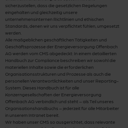
sicherzustellen, dass die gesetzlichen Regelungen
eingehalten und gleichzeitig unsere
unternehmensinternen Richtlinien und ethischen
Standards, denen wir uns verpflichtet fühlen, umgesetzt
werden.
Alle maßgeblichen geschäftlichen Tätigkeiten und
Geschäftsprozesse der Energieversorgung Offenbach
AG werden vom CMS abgedeckt: In einem detaillierten
Handbuch zur Compliance beschreiben wir sowohl die
materiellen Inhalte sowie die erforderlichen
Organisationsstrukturen und Prozesse als auch die
personellen Verantwortlichkeiten und unser Reporting-
System. Dieses Handbuch ist für alle
Konzerngesellschaften der Energieversorgung
Offenbach AG verbindlich und steht – als Teil unseres
Organisationshandbuchs – jederzeit für alle Mitarbeiter
in unserem Intranet bereit.
Wir haben unser CMS so ausgerichtet, dass relevante