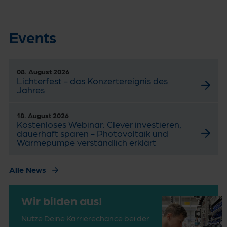
Events
08. August 2026
Lichterfest - das Konzertereignis des
Jahres
18. August 2026
Kostenloses Webinar: Clever investieren,
dauerhaft sparen - Photovoltaik und
Wärmepumpe verständlich erklärt
Alle News
Wir bilden aus!
Nutze Deine Karrierechance bei der