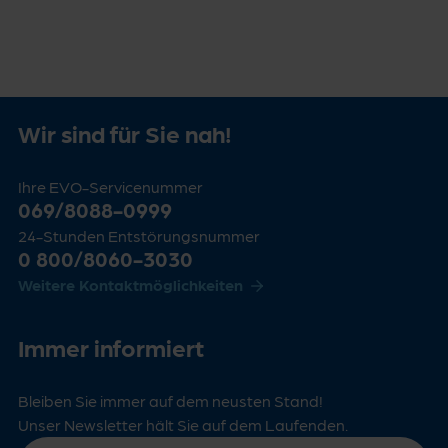
Wir sind für Sie nah!
Ihre EVO-Servicenummer
069/8088-0999
24-Stunden Entstörungsnummer
0 800/8060-3030
Weitere Kontaktmöglichkeiten
Immer informiert
Bleiben Sie immer auf dem neusten Stand!
Unser Newsletter hält Sie auf dem Laufenden.