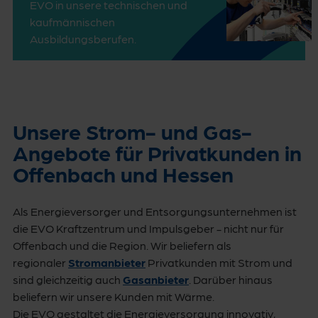
EVO in unsere technischen und
kaufmännischen
Ausbildungsberufen.
Unsere Strom- und Gas-
Angebote für Privatkunden in
Offenbach und Hessen
Als Energieversorger und Entsorgungsunternehmen ist
die EVO Kraftzentrum und Impulsgeber - nicht nur für
Offenbach und die Region. Wir beliefern als
regionaler
Stromanbieter
Privatkunden mit Strom und
sind gleichzeitig auch
Gasanbieter
. Darüber hinaus
beliefern wir unsere Kunden mit Wärme.
Die EVO gestaltet die Energieversorgung innovativ,