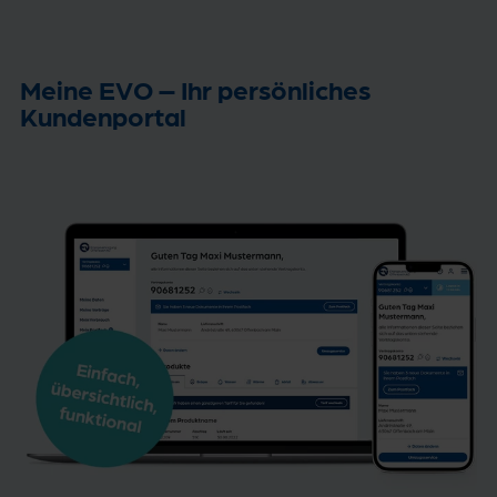
Meine EVO – Ihr persönliches
Kundenportal