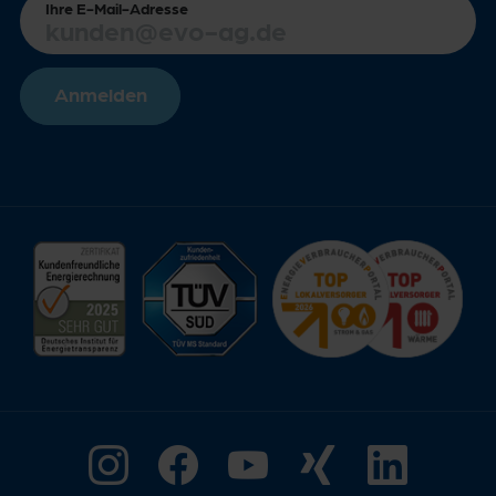
Ihre E-Mail-Adresse
Anmelden