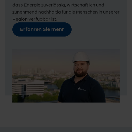
dass Energie zuverlässig, wirtschaftlich und
zunehmend nachhaltig für die Menschen in unserer
Region verfügbar ist.
Erfahren Sie mehr