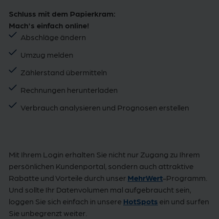
Schluss mit dem Papierkram:
Mach's einfach online!
Abschläge ändern
Umzug melden
Zählerstand übermitteln
Rechnungen herunterladen
Verbrauch analysieren und Prognosen erstellen
Mit Ihrem Login erhalten Sie nicht nur Zugang zu Ihrem
persönlichen Kundenportal, sondern auch attraktive
Rabatte und Vorteile durch unser
MehrWert
-Programm.
Und sollte Ihr Datenvolumen mal aufgebraucht sein,
loggen Sie sich einfach in unsere
HotSpots
ein und surfen
Sie unbegrenzt weiter.