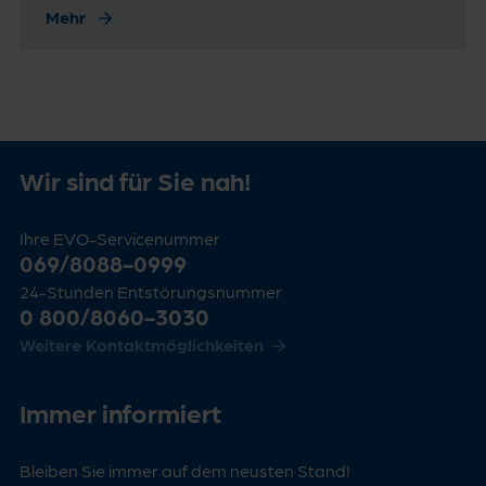
Mehr
Wir sind für Sie nah!
Ihre EVO-Servicenummer
069/8088-0999
24-Stunden Entstörungsnummer
0 800/8060-3030
Weitere Kontaktmöglichkeiten
Immer informiert
Bleiben Sie immer auf dem neusten Stand!