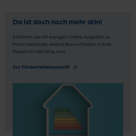
Da ist doch noch mehr drin!
Erfahren Sie mit wenigen Online-Angaben zu
Ihrem Gebäude, welche Bauvorhaben in Ihrer
Region förderfähig sind.
Zur Fördermittelauskunft