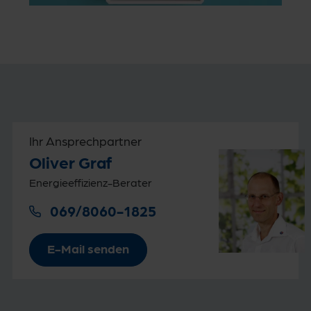
Ihr Ansprechpartner
Oliver Graf
Energieeffizienz-Berater
069/8060-1825
E-Mail senden