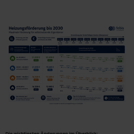
Die wichtigsten Änderungen im Überblick: