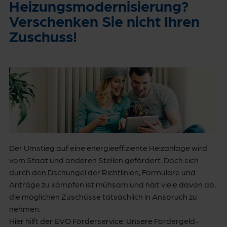
Heizungsmodernisierung?
Verschenken Sie nicht Ihren
Zuschuss!
Der Umstieg auf eine energieeffiziente Heizanlage wird
vom Staat und anderen Stellen gefördert. Doch sich
durch den Dschungel der Richtlinien, Formulare und
Anträge zu kämpfen ist mühsam und hält viele davon ab,
die möglichen Zuschüsse tatsächlich in Anspruch zu
nehmen.
Hier hilft der EVO Förderservice. Unsere Fördergeld-