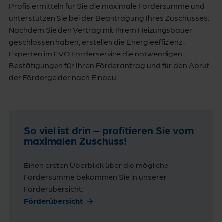
Profis ermitteln für Sie die maximale Fördersumme und
unterstützen Sie bei der Beantragung Ihres Zuschusses.
Nachdem Sie den Vertrag mit Ihrem Heizungsbauer
geschlossen haben, erstellen die Energieeffizienz-
Experten im EVO Förderservice die notwendigen
Bestätigungen für Ihren Förderantrag und für den Abruf
der Fördergelder nach Einbau.
So viel ist drin – profitieren Sie vom
maximalen Zuschuss!
Einen ersten Überblick über die mögliche
Fördersumme bekommen Sie in unserer
Förderübersicht.
Förderübersicht