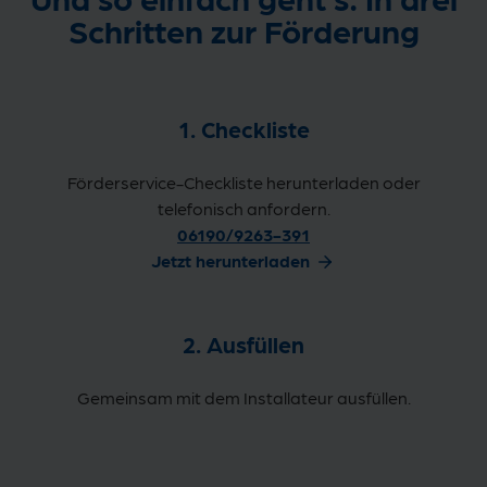
Schritten zur Förderung
1. Checkliste
Förderservice-Checkliste herunterladen oder
telefonisch anfordern.
06190/9263-391
Jetzt herunterladen
2. Ausfüllen
Gemeinsam mit dem Installateur ausfüllen.