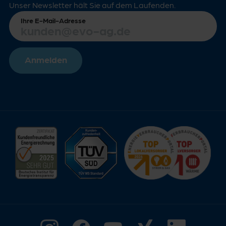
Unser Newsletter hält Sie auf dem Laufenden.
Ihre E-Mail-Adresse
Anmelden