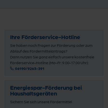
Ihre Förderservice-Hotline
Sie haben noch Fragen zur Förderung oder zum
Ablauf des Fördermittelantrags?
Dann nutzen Sie ganz einfach unsere kostenfreie
Förderservice-Hotline (Mo-Fr: 9.00-17.00 Uhr):
06190/9263-391
Energiespar-Förderung bei
Haushaltsgeräten
Sichern Sie sich unsere Fördermittel