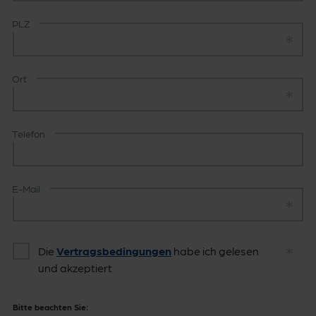
PLZ
Ort
Telefon
E-Mail
Die
Vertragsbedingungen
habe ich gelesen
und akzeptiert
Bitte beachten Sie: