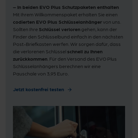
– In beiden EVO Plus Schutzpaketen enthalten
Mit Ihrem Willkommenspaket erhalten Sie einen
codierten EVO Plus Schlüsselanhänger
von uns.
Sollten Ihre
Schlüssel verloren
gehen, kann der
Finder den Schlüsselbund einfach in den nächsten
Post-Briefkasten werfen. Wir sorgen dafür, dass
die verlorenen Schlüssel
schnell zu Ihnen
zurückkommen
. Für den Versand des EVO Plus
Schlüsselanhängers berechnen wir eine
Pauschale von 3,95 Euro.
Jetzt kostenfrei testen