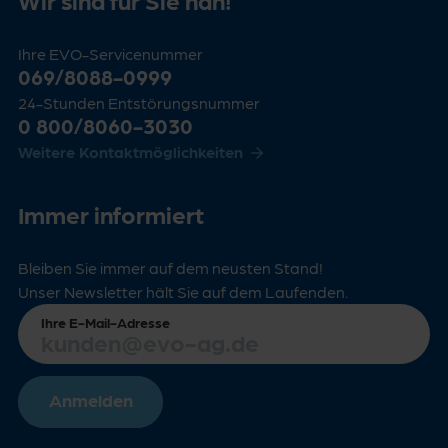
Ihre EVO-Servicenummer
069/8088-0999
24-Stunden Entstörungsnummer
0 800/8060-3030
Weitere Kontaktmöglichkeiten
Immer informiert
Bleiben Sie immer auf dem neusten Stand!
Unser Newsletter hält Sie auf dem Laufenden.
Ihre E-Mail-Adresse
Anmelden