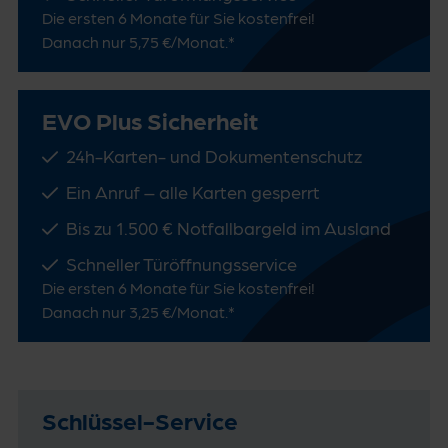
Die ersten 6 Monate für Sie kostenfrei!
Danach nur 5,75 €/Monat.*
EVO Plus Sicherheit
24h-Karten- und Dokumentenschutz
Ein Anruf – alle Karten gesperrt
Bis zu 1.500 € Notfallbargeld im Ausland
Schneller Türöffnungsservice
Die ersten 6 Monate für Sie kostenfrei!
Danach nur 3,25 €/Monat.*
Schlüssel-Service