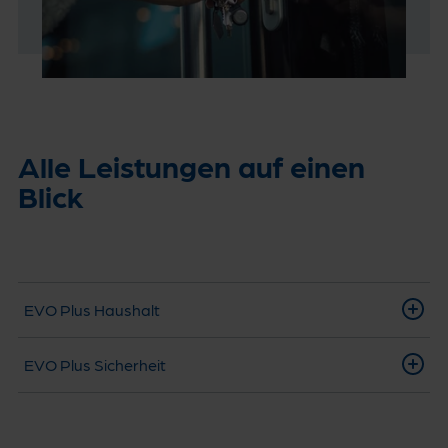
Alle Leistungen auf einen
Blick
EVO Plus Haushalt
EVO Plus Sicherheit