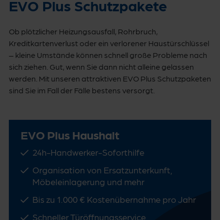
EVO Plus Schutzpakete
Ob plötzlicher Heizungsausfall, Rohrbruch,
Kreditkartenverlust oder ein verlorener Haustürschlüssel
– kleine Umstände können schnell große Probleme nach
sich ziehen. Gut, wenn Sie dann nicht alleine gelassen
werden. Mit unseren attraktiven EVO Plus Schutzpaketen
sind Sie im Fall der Fälle bestens versorgt.
EVO Plus Haushalt
24h-Handwerker-Soforthilfe
Organisation von Ersatzunterkunft,
Möbeleinlagerung und mehr
Bis zu 1.000 € Kostenübernahme pro Jahr
Schneller Türöffnungsservice