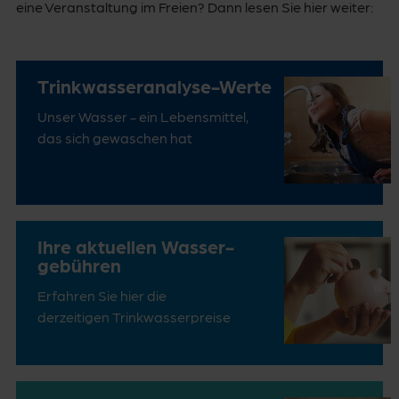
eine Veranstaltung im Freien? Dann lesen Sie hier weiter:
Trink­wasser­analyse-Werte
Unser Wasser - ein Lebensmittel,
das sich gewaschen hat
Ihre aktuellen Wasser­
gebühren
Erfahren Sie hier die
derzeitigen Trinkwasser­preise