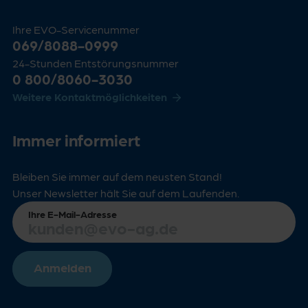
Ihre EVO-Servicenummer
069/8088-0999
24-Stunden Entstörungsnummer
0 800/8060-3030
Weitere Kontaktmöglichkeiten
Immer informiert
Bleiben Sie immer auf dem neusten Stand!
Unser Newsletter hält Sie auf dem Laufenden.
Ihre E-Mail-Adresse
Anmelden