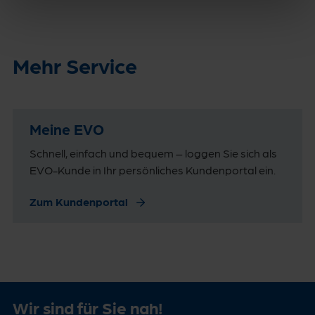
Mehr Service
Meine EVO
Schnell, einfach und bequem – loggen Sie sich als
EVO-Kunde in Ihr persönliches Kundenportal ein.
Zum Kundenportal
Wir sind für Sie nah!