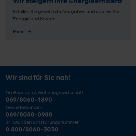
Wir steigern Ihre Energieeffizienz
Erfüllen Sie gesetzliche Vorgaben und sparen Sie
Energie und Kosten
Mehr
Wir sind für Sie nah!
Großkunden & Wohnungswirtschaft
069/8060-1890
Gewerbekunden
069/8088-0988
24-Stunden Entstörungsnummer
0 800/8060-3030