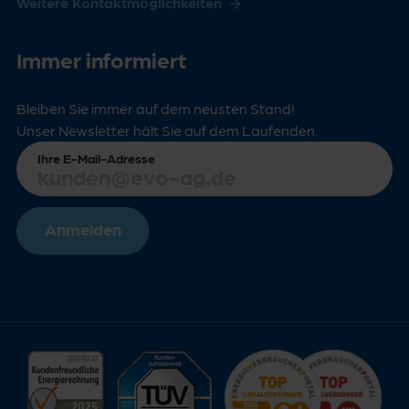
Weitere Kontaktmöglichkeiten
Immer informiert
Bleiben Sie immer auf dem neusten Stand!
Unser Newsletter hält Sie auf dem Laufenden.
Ihre E-Mail-Adresse
Anmelden