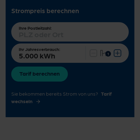
Strompreis berechnen
Ihre Postleitzahl:
Ihr Jahresverbrauch:
Tarif berechnen
Sie bekommen bereits Strom von uns?
Tarif
wechseln