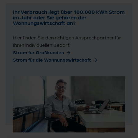
Ihr Verbrauch liegt über 100.000 kWh Strom
im Jahr oder Sie gehören der
Wohnungswirtschaft an?
Hier finden Sie den richtigen Ansprechpartner für
Ihren individuellen Bedarf.
Strom für Großkunden
Strom für die Wohnungswirtschaft