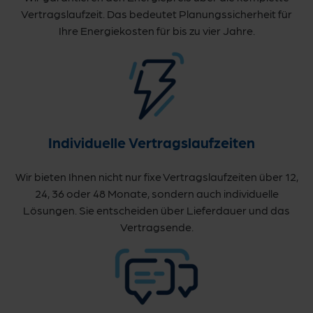
Vertragslaufzeit. Das bedeutet Planungssicherheit für
Ihre Energiekosten für bis zu vier Jahre.
Individuelle Vertragslaufzeiten
Wir bieten Ihnen nicht nur fixe Vertragslaufzeiten über 12,
24, 36 oder 48 Monate, sondern auch individuelle
Lösungen. Sie entscheiden über Lieferdauer und das
Vertragsende.