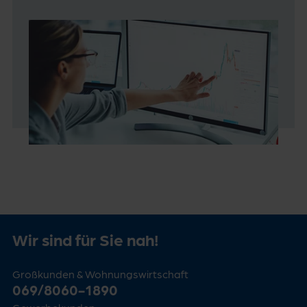
Wir sind für Sie nah!
Großkunden & Wohnungswirtschaft
069/8060-1890