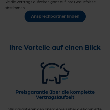
Sie die Vertragslaufzeiten ganz auf Ihre Bedürfnisse
abstimmen.
Ansprechpartner finden
Ihre Vorteile auf einen Blick
Preisgarantie über die komplette
Vertragslaufzeit
Wir garantieren den Energiepreis über die komplette