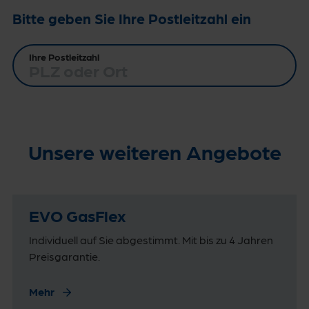
Bitte geben Sie Ihre Postleitzahl ein
Ihre Postleitzahl
Unsere weiteren Angebote
EVO GasFlex
Individuell auf Sie abgestimmt. Mit bis zu 4 Jahren
Preisgarantie.
Mehr