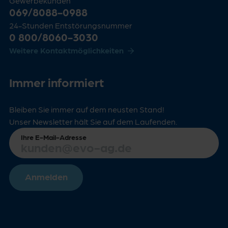
Gewerbekunden
069/8088-0988
24-Stunden Entstörungsnummer
0 800/8060-3030
Weitere Kontaktmöglichkeiten
Immer informiert
Bleiben Sie immer auf dem neusten Stand!
Unser Newsletter hält Sie auf dem Laufenden.
Ihre E-Mail-Adresse
Anmelden