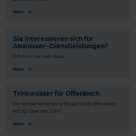
Mehr
Sie interessieren sich für
Abwasser-Dienstleistungen?
Erfahren Sie mehr dazu
Mehr
Trinkwasser für Offenbach
Die Wasserversorgung für die Stadt Offenbach
erfolgt über den ZWO
Mehr