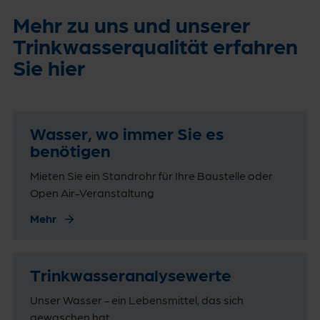
Mehr zu uns und unserer
Trinkwasserqualität erfahren
Sie hier
Wasser, wo immer Sie es
benötigen
Mieten Sie ein Standrohr für Ihre Baustelle oder
Open Air-Veranstaltung
Mehr
Trinkwasseranalysewerte
Unser Wasser - ein Lebensmittel, das sich
gewaschen hat