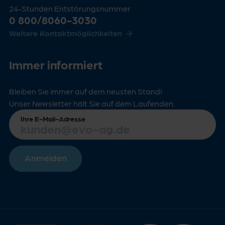
24-Stunden Entstörungsnummer
0 800/8060-3030
Weitere Kontaktmöglichkeiten
Immer informiert
Bleiben Sie immer auf dem neusten Stand!
Unser Newsletter hält Sie auf dem Laufenden.
Ihre E-Mail-Adresse
Anmelden