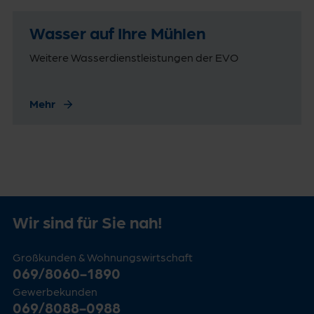
Wasser auf Ihre Mühlen
Weitere Wasserdienstleistungen der EVO
Mehr
Wir sind für Sie nah!
Großkunden & Wohnungswirtschaft
069/8060-1890
Gewerbekunden
069/8088-0988