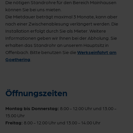
Die nötigen Standrohre für den Bereich Mainhausen
können Sie bei uns mieten.
Die Mietdauer beträgt maximal 3 Monate, kann aber
nach einer Zwischenablesung verlängert werden. Die
Installation erfolgt durch Sie als Mieter. Weitere
Informationen geben wir Ihnen bei der Abholung. Sie
erhalten das Standrohr an unserem Hauptsitz in
Offenbach. Bitte benutzen Sie die
Werkseinfahrt am
Goethering
.
Öffnungszeiten
Montag bis Donnerstag:
8.00 - 12.00 Uhr und 13.00 -
15.00 Uhr
Freitag:
8.00 - 12.00 Uhr und 13.00 - 14.00 Uhr