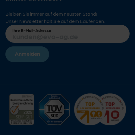
Bleiben Sie immer auf dem neusten Stand!
Unser Newsletter hält Sie auf dem Laufenden.
Ihre E-Mail-Adresse
Anmelden