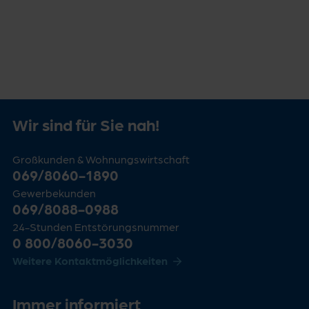
Wir sind für Sie nah!
Großkunden & Wohnungswirtschaft
069/8060-1890
Gewerbekunden
069/8088-0988
24-Stunden Entstörungsnummer
0 800/8060-3030
Weitere Kontaktmöglichkeiten
Immer informiert