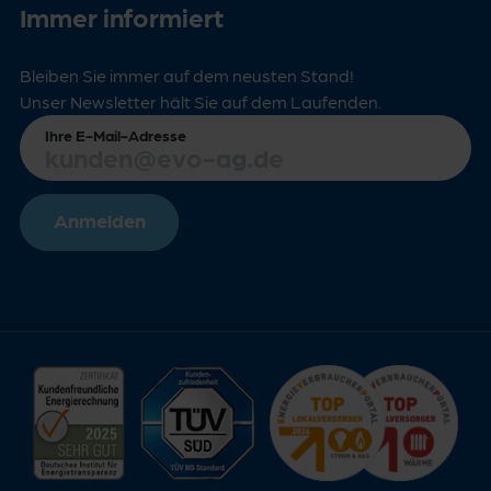
Immer informiert
Bleiben Sie immer auf dem neusten Stand!
Unser Newsletter hält Sie auf dem Laufenden.
Ihre E-Mail-Adresse
Anmelden