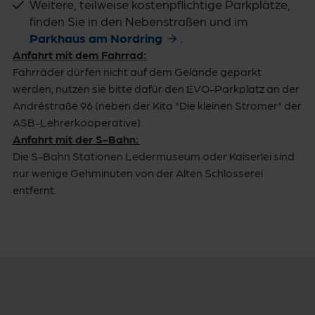
Weitere, teilweise kostenpflichtige Parkplätze,
finden Sie in den Nebenstraßen und im
Parkhaus am Nordring
.
Anfahrt mit dem Fahrrad:
Fahrräder dürfen nicht auf dem Gelände geparkt
werden, nutzen sie bitte dafür den EVO-Parkplatz an der
Andréstraße 96 (neben der Kita "Die kleinen Stromer" der
ASB-Lehrerkooperative).
Anfahrt mit der S-Bahn:
Die S-Bahn Stationen Ledermuseum oder Kaiserlei sind
nur wenige Gehminuten von der Alten Schlosserei
entfernt.