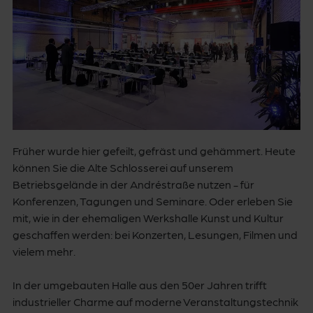
Früher wurde hier gefeilt, gefräst und gehämmert. Heute
können Sie die Alte Schlosserei auf unserem
Betriebsgelände in der Andréstraße nutzen - für
Konferenzen, Tagungen und Seminare. Oder erleben Sie
mit, wie in der ehemaligen Werkshalle Kunst und Kultur
geschaffen werden: bei Konzerten, Lesungen, Filmen und
vielem mehr.
In der umgebauten Halle aus den 50er Jahren trifft
industrieller Charme auf moderne Veranstaltungstechnik