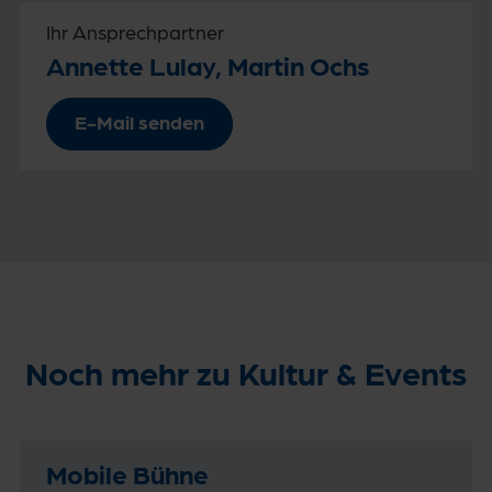
Ihr Ansprechpartner
Annette Lulay, Martin Ochs
E-Mail senden
Noch mehr zu Kultur & Events
Mobile Bühne