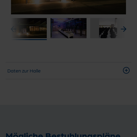
Daten zur Halle
Mögliche Bestuhlungspläne