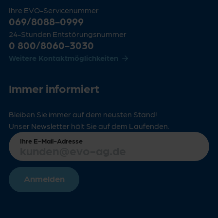
Ihre EVO-Servicenummer
069/8088-0999
24-Stunden Entstörungsnummer
0 800/8060-3030
Weitere Kontaktmöglichkeiten
Immer informiert
Bleiben Sie immer auf dem neusten Stand!
Unser Newsletter hält Sie auf dem Laufenden.
Ihre E-Mail-Adresse
Anmelden