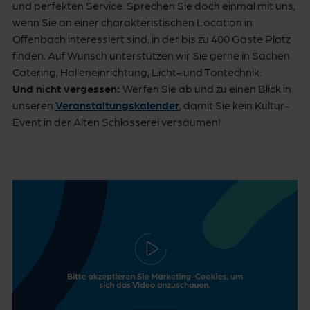
und perfekten Service. Sprechen Sie doch einmal mit uns,
wenn Sie an einer charakteristischen Location in
Offenbach interessiert sind, in der bis zu 400 Gäste Platz
finden. Auf Wunsch unterstützen wir Sie gerne in Sachen
Catering, Halleneinrichtung, Licht- und Tontechnik.
Und nicht vergessen:
Werfen Sie ab und zu einen Blick in
unseren
Veranstaltungskalender
, damit Sie kein Kultur-
Event in der Alten Schlosserei versäumen!