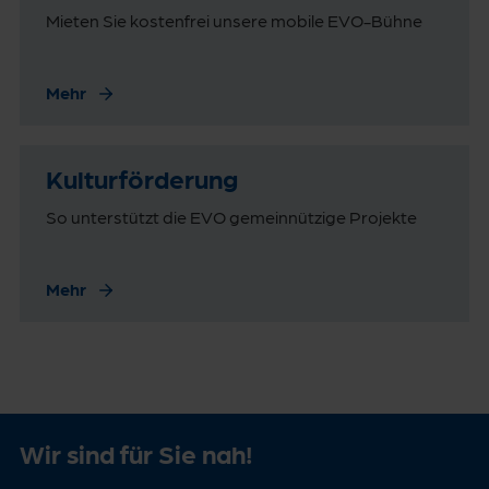
Mieten Sie kostenfrei unsere mobile EVO-Bühne
Mehr
Kulturförderung
So unterstützt die EVO gemeinnützige Projekte
Mehr
Wir sind für Sie nah!