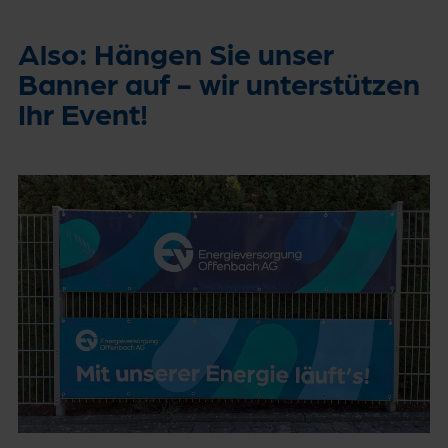
Also: Hängen Sie unser
Banner auf - wir unterstützen
Ihr Event!