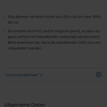
Das Banner hat eine Größe von 250 x 60 cm oder 300 x
80 cm.
Es besteht aus PVC und ist ringsum geöst, so dass es
ganz einfach mit Kabelbindern befestigt werden kann.
Bitte beachten Sie, dass die Kabelbinder nicht von uns
mitgeliefert werden.
Und so funktioniert´s
Allgemeine Daten