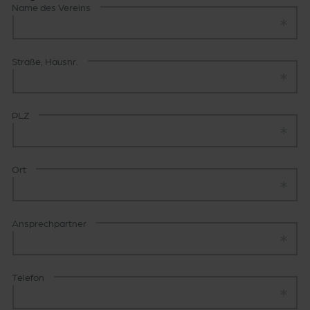
Name des Vereins
Straße, Hausnr.
PLZ
Ort
Ansprechpartner
Telefon