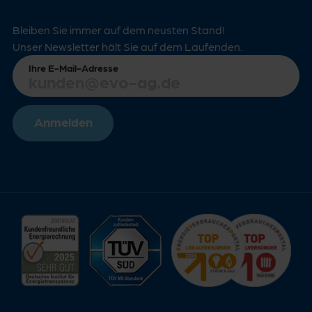
Bleiben Sie immer auf dem neusten Stand!
Unser Newsletter hält Sie auf dem Laufenden.
Ihre E-Mail-Adresse
Anmelden