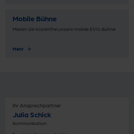
Mobile Bühne
Mieten Sie kostenfrei unsere mobile EVO-Bühne
Mehr
Ihr Ansprechpartner
Julia Schick
Kommunikation