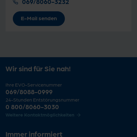
069/8060-3232
E-Mail senden
Wir sind für Sie nah!
Ihre EVO-Servicenummer
069/8088-0999
24-Stunden Entstörungsnummer
0 800/8060-3030
Weitere Kontaktmöglichkeiten
Immer informiert