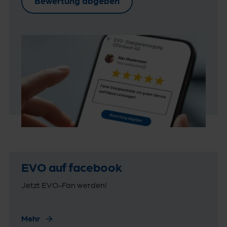
Bewertung abgeben
EVO auf facebook
Jetzt EVO-Fan werden!
Mehr