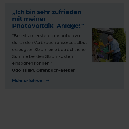
„Ich bin sehr zufrieden
mit meiner
Photovoltaik-Anlage!“
"Bereits im ersten Jahr haben wir
durch den Verbrauch unseres selbst
erzeugten Strom eine beträchtliche
Summe bei den Stromkosten
einsparen können."
Udo Trillig, Offenbach-Bieber
Mehr erfahren