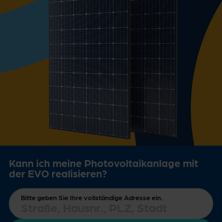
Kann ich meine Photovoltaikanlage mit
der EVO realisieren?
Bitte geben Sie Ihre vollständige Adresse ein.