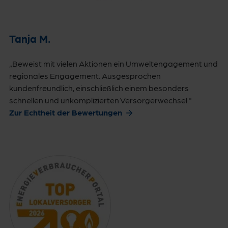
Tanja M.
„Beweist mit vielen Aktionen ein Umweltengagement und
regionales Engagement. Ausgesprochen
kundenfreundlich, einschließlich einem besonders
schnellen und unkomplizierten Versorgerwechsel."
Zur Echtheit der Bewertungen