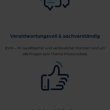
Verantwortungsvoll & sachverständig
EVO – Ihr qualifizierter und verlässlicher Partner rund um
alle Fragen zum Thema Photovoltaik.