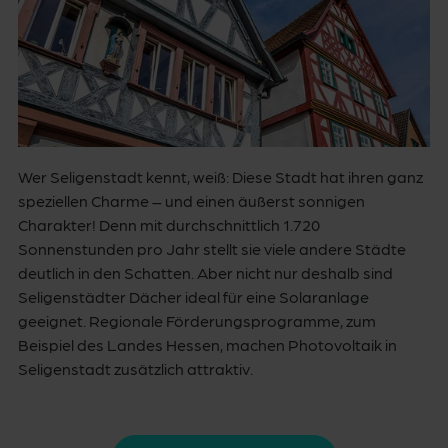
Wer Seligenstadt kennt, weiß: Diese Stadt hat ihren ganz
speziellen Charme – und einen äußerst sonnigen
Charakter! Denn mit durchschnittlich 1.720
Sonnenstunden pro Jahr stellt sie viele andere Städte
deutlich in den Schatten. Aber nicht nur deshalb sind
Seligenstädter Dächer ideal für eine Solaranlage
geeignet. Regionale Förderungsprogramme, zum
Beispiel des Landes Hessen, machen Photovoltaik in
Seligenstadt zusätzlich attraktiv.