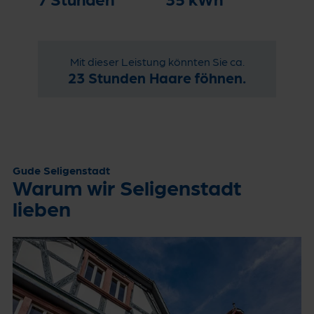
Mit dieser Leistung könnten Sie ca.
23 Stunden Haare föhnen.
Gude Seligenstadt
Warum wir Seligenstadt
lieben