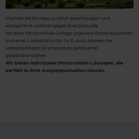
Machen Sie Ihr Haus zu einer zuverlässigen und
weitgehend unabhängigen Energiequelle.
Mit einer Photovoltaik-Anlage, eigenem Batteriespeicher
und einer Ladestation für Ihr E-Auto können Sie
unbeständigen Strompreisen gelassener
gegenüberstehen.
Wir bieten individuelle Photovoltaik-Lösungen, die
perfekt zu Ihrer Ausgangssituation passen.