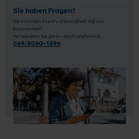
Sie haben Fragen?
Sie möchten Ihre PV-Pläne direkt mit uns
besprechen?
Wir beraten Sie gern – auch telefonisch.
069/8060-1896