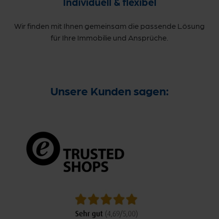
Individuell & flexibel
Wir finden mit Ihnen gemeinsam die passende Lösung
für Ihre Immobilie und Ansprüche.
Unsere Kunden sagen: