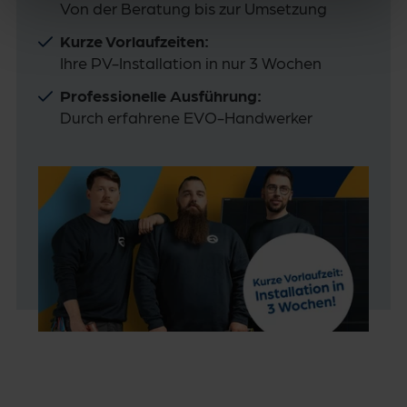
Von der Beratung bis zur Umsetzung
Kurze Vorlaufzeiten:
Ihre PV-Installation in nur 3 Wochen
Professionelle Ausführung:
Durch erfahrene EVO-Handwerker