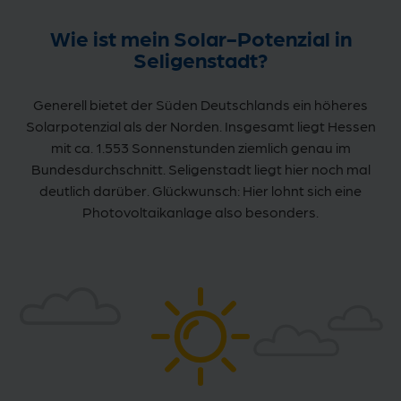
Wie ist mein Solar-Potenzial in
Seligenstadt?
Generell bietet der Süden Deutschlands ein höheres
Solarpotenzial als der Norden. Insgesamt liegt Hessen
mit ca. 1.553 Sonnenstunden ziemlich genau im
Bundesdurchschnitt. Seligenstadt liegt hier noch mal
deutlich darüber. Glückwunsch: Hier lohnt sich eine
Photovoltaikanlage also besonders.