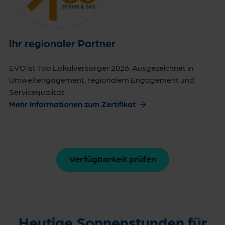
Ihr regionaler Partner
EVO ist Top Lokalversorger 2026. Ausgezeichnet in
Umweltengagement, regionalem Engagement und
Servicequalität.
Mehr Informationen zum Zertifikat
Verfügbarkeit prüfen
Heutige Sonnenstunden für