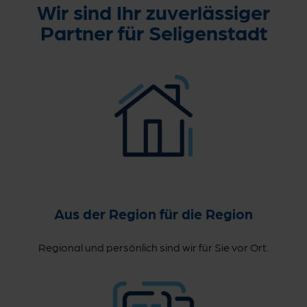
Wir sind Ihr zuverlässiger
Partner für Seligenstadt
Aus der Region für die Region
Regional und persönlich sind wir für Sie vor Ort.