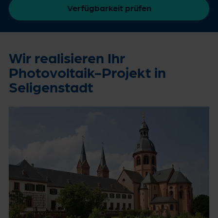
Verfügbarkeit prüfen
Wir realisieren Ihr
Photovoltaik-Projekt in
Seligenstadt