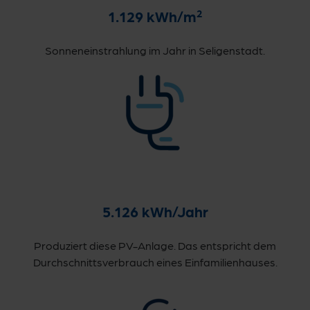
2
1.129 kWh/m
Sonneneinstrahlung im Jahr in Seligenstadt.
5.126 kWh/Jahr
Produziert diese PV-Anlage. Das entspricht dem
Durchschnittsverbrauch eines Einfamilienhauses.