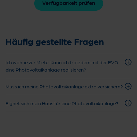
Verfügbarkeit prüfen
Häufig gestellte Fragen
Ich wohne zur Miete. Kann ich trotzdem mit der EVO
eine Photovoltaikanlage realisieren?
Muss ich meine Photovoltaikanlage extra versichern?
Eignet sich mein Haus für eine Photovoltaikanlage?