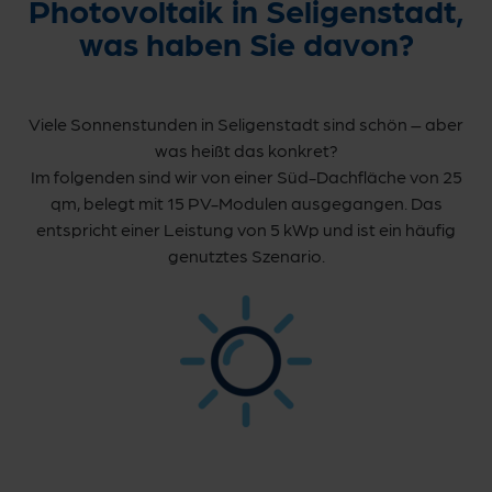
Photovoltaik in Seligenstadt,
was haben Sie davon?
Viele Sonnenstunden in Seligenstadt sind schön – aber
was heißt das konkret?
Im folgenden sind wir von einer Süd-Dachfläche von 25
qm, belegt mit 15 PV-Modulen ausgegangen. Das
entspricht einer Leistung von 5 kWp und ist ein häufig
genutztes Szenario.