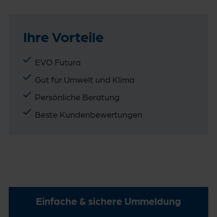
Ihre Vorteile
EVO Futura
Gut für Umwelt und Klima
Persönliche Beratung
Beste Kundenbewertungen
Einfache & sichere Ummeldung