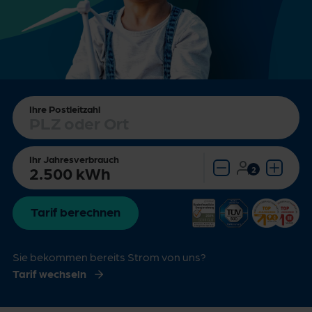
Ihre Postleitzahl
Ihr Jahresverbrauch
Bei Bedarf korrigieren.
Tarif berechnen
Sie bekommen bereits Strom von uns?
Tarif wechseln