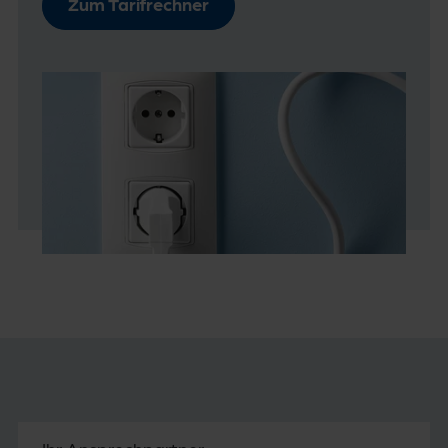
Zum Tarifrechner