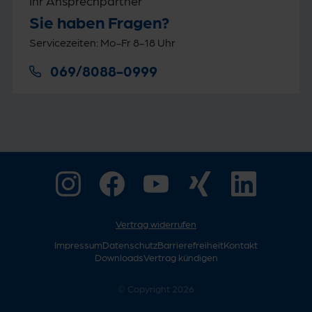
Ihr Ansprechpartner
Sie haben Fragen?
Servicezeiten: Mo-Fr 8-18 Uhr
069/8088-0999
Vertrag widerrufen
Impressum
Datenschutz
Barrierefreiheit
Kontakt
Downloads
Vertrag kündigen
© Copyright 2026