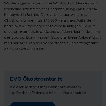
Windenergie-Anlagen in vier Windparks in Hessen und
Rheinland-Pfalz mit einer Gesamtleistung von rund 114
Megawatt in Betrieb. Daraus erzeugen wir jährlich
Ökostrom für mehr als 240.000 Menschen. Außerdem
betreiben wir mehrere Photovoltaik-Anlagen, u.a. auf
unserem Betriebsgelände und auf den Tribünendächern
des Sparda-Bank-Hessen-Stadions. Diese Anlage fängt
mit 1.800 Modulen das Sonnenlicht ein und erzeugt rund
380.000 kWh Ökostrom.
EVO Ökostromtarife
Welcher Tarif passt zu Ihnen? Mit unserem
Tarifrechner finden Sie das richtige Angebot!