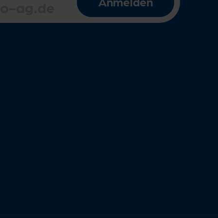
Anmelden