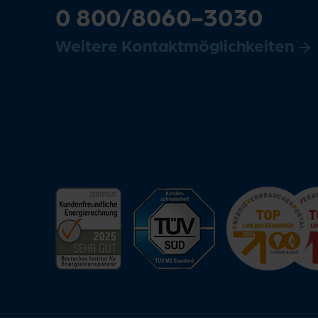
0 800/8060-3030
Weitere Kontaktmöglichkeiten