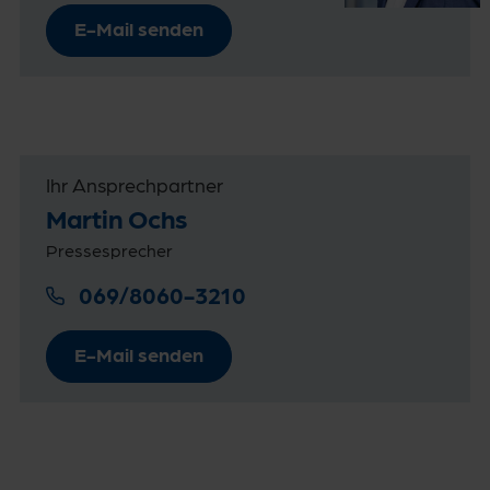
E-Mail senden
Ihr Ansprechpartner
Martin Ochs
Pressesprecher
069/8060-3210
E-Mail senden