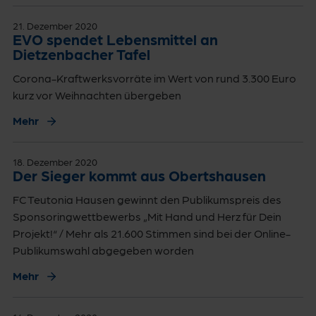
21. Dezember 2020
EVO spendet Lebensmittel an
Dietzenbacher Tafel
Corona-Kraftwerksvorräte im Wert von rund 3.300 Euro
kurz vor Weihnachten übergeben
Mehr
18. Dezember 2020
Der Sieger kommt aus Obertshausen
FC Teutonia Hausen gewinnt den Publikumspreis des
Sponsoringwettbewerbs „Mit Hand und Herz für Dein
Projekt!“ / Mehr als 21.600 Stimmen sind bei der Online-
Publikumswahl abgegeben worden
Mehr