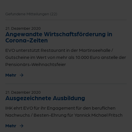
Gefundene Mitteilungen (
22
)
21. Dezember 2020
Angewandte Wirtschaftsförderung in
Corona-Zeiten
EVO unterstützt Restaurant in der Martinseehalle /
Gutscheine im Wert von mehr als 10.000 Euro anstelle der
Pensionärs-Weihnachtsfeier
Mehr
21. Dezember 2020
Ausgezeichnete Ausbildung
IHK ehrt EVO für ihr Engagement für den beruflichen
Nachwuchs / Besten-Ehrung für Yannick Michael Fritsch
Mehr