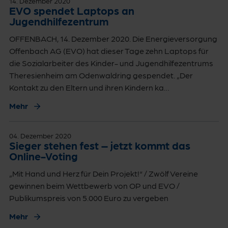
14. Dezember 2020
EVO spendet Laptops an
Jugendhilfezentrum
OFFENBACH, 14. Dezember 2020. Die Energieversorgung
Offenbach AG (EVO) hat dieser Tage zehn Laptops für
die Sozialarbeiter des Kinder- und Jugendhilfezentrums
Theresienheim am Odenwaldring gespendet. „Der
Kontakt zu den Eltern und ihren Kindern ka…
Mehr
04. Dezember 2020
Sieger stehen fest – jetzt kommt das
Online-Voting
„Mit Hand und Herz für Dein Projekt!“ / Zwölf Vereine
gewinnen beim Wettbewerb von OP und EVO /
Publikumspreis von 5.000 Euro zu vergeben
Mehr