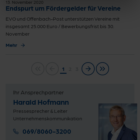
13. November 2020
Endspurt um Fördergelder für Vereine
EVO und Offenbach-Post unterstützen Vereine mit
insgesamt 25.000 Euro / Bewerbungsfrist bis 30.
November
Mehr
1
2
3
Ihr Ansprechpartner
Harald Hofmann
Pressesprecher & Leiter
Unternehmenskommunikation
069/8060-3200