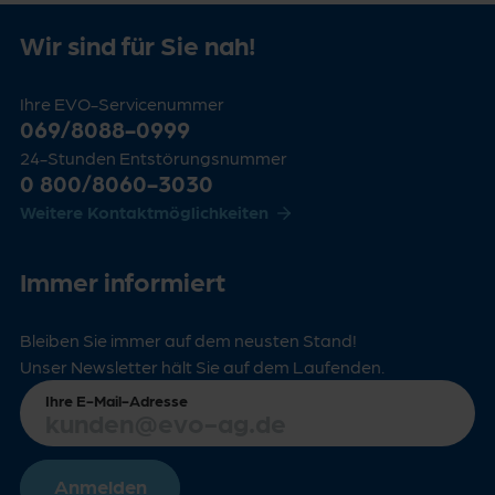
Wir sind für Sie nah!
Ihre EVO-Servicenummer
069/8088-0999
24-Stunden Entstörungsnummer
0 800/8060-3030
Weitere Kontaktmöglichkeiten
Immer informiert
Bleiben Sie immer auf dem neusten Stand!
Unser Newsletter hält Sie auf dem Laufenden.
Ihre E-Mail-Adresse
Anmelden