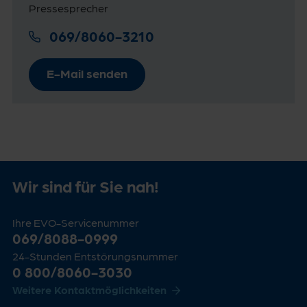
Pressesprecher
069/8060-3210
E-Mail senden
Wir sind für Sie nah!
Ihre EVO-Servicenummer
069/8088-0999
24-Stunden Entstörungsnummer
0 800/8060-3030
Weitere Kontaktmöglichkeiten