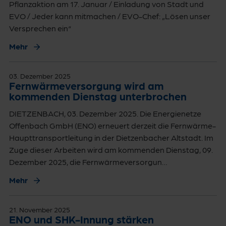
Pflanzaktion am 17. Januar / Einladung von Stadt und
EVO / Jeder kann mitmachen / EVO-Chef: „Lösen unser
Versprechen ein“
Mehr
03. Dezember 2025
Fernwärmeversorgung wird am
kommenden Dienstag unterbrochen
DIETZENBACH, 03. Dezember 2025. Die Energienetze
Offenbach GmbH (ENO) erneuert derzeit die Fernwärme-
Haupttransportleitung in der Dietzenbacher Altstadt. Im
Zuge dieser Arbeiten wird am kommenden Dienstag, 09.
Dezember 2025, die Fernwärmeversorgun…
Mehr
21. November 2025
ENO und SHK-Innung stärken