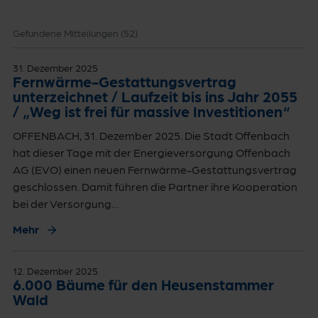
Gefundene Mitteilungen (
52
)
31. Dezember 2025
Fernwärme-Gestattungsvertrag
unterzeichnet / Laufzeit bis ins Jahr 2055
/ „Weg ist frei für massive Investitionen“
OFFENBACH, 31. Dezember 2025. Die Stadt Offenbach
hat dieser Tage mit der Energieversorgung Offenbach
AG (EVO) einen neuen Fernwärme-Gestattungsvertrag
geschlossen. Damit führen die Partner ihre Kooperation
bei der Versorgung…
Mehr
12. Dezember 2025
6.000 Bäume für den Heusenstammer
Wald