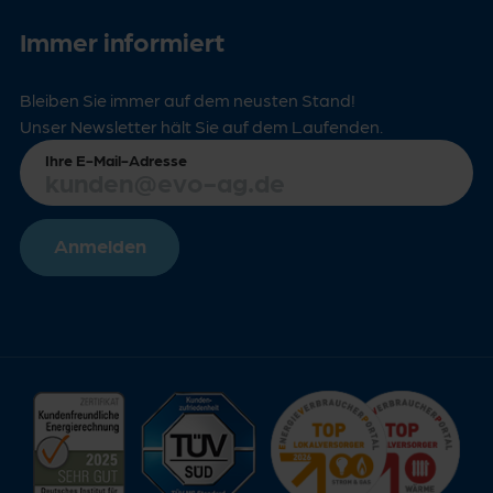
Immer informiert
Bleiben Sie immer auf dem neusten Stand!
Unser Newsletter hält Sie auf dem Laufenden.
Ihre E-Mail-Adresse
Anmelden