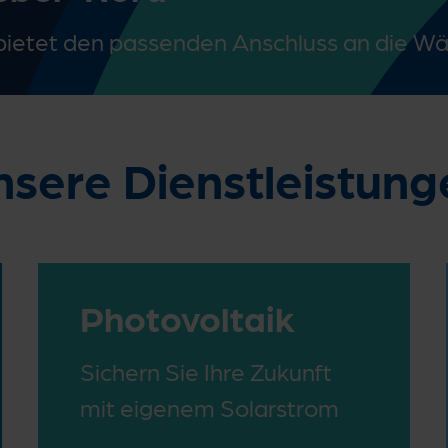
ietet den passenden Anschluss an die W
nsere Dienstleistung
Photovoltaik
Sichern Sie Ihre Zukunft
mit eigenem Solarstrom