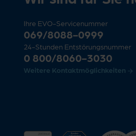
Ihre EVO-Servicenummer
069/8088-0999
24-Stunden Entstörungsnummer
0 800/8060-3030
Weitere Kontaktmöglichkeiten