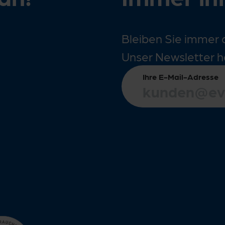
Bleiben Sie immer 
Unser Newsletter h
Ihre E-Mail-Adresse