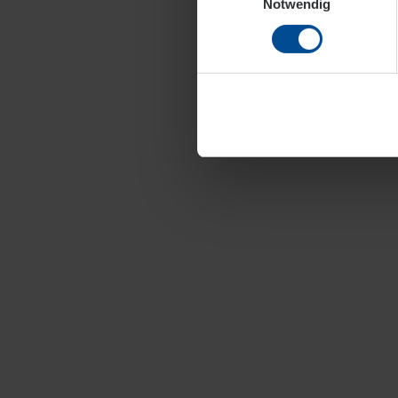
Notwendig