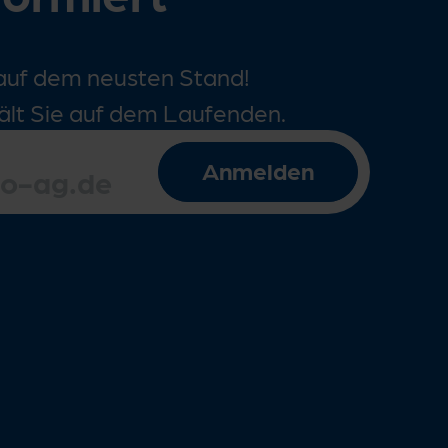
auf dem neusten Stand!
ält Sie auf dem Laufenden.
Anmelden