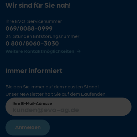
Wir sind für Sie nah!
Ihre EVO-Servicenummer
069/8088-0999
24-Stunden Entstörungsnummer
0 800/8060-3030
Weitere Kontaktmöglichkeiten
Immer informiert
Bleiben Sie immer auf dem neusten Stand!
Unser Newsletter hält Sie auf dem Laufenden.
Ihre E-Mail-Adresse
Anmelden