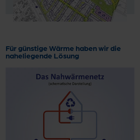
Für günstige Wärme haben wir die
naheliegende Lösung