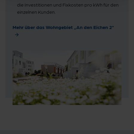
die Investitionen und Fixkosten pro kWh für den
einzelnen Kunden.
Mehr über das Wohngebiet „An den Eichen 2”