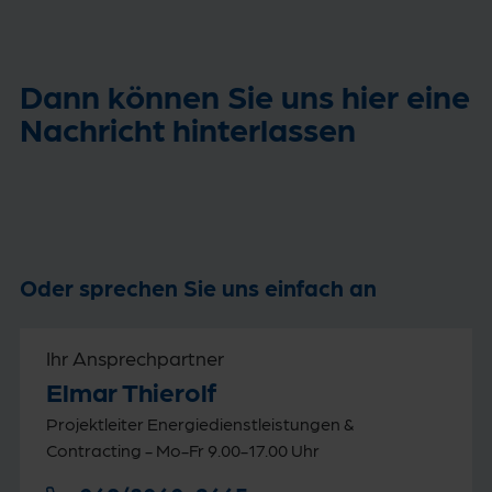
Dann können Sie uns hier eine
Nachricht hinterlassen
Oder sprechen Sie uns einfach an
Ihr Ansprechpartner
Elmar Thierolf
Projektleiter Energiedienstleistungen &
Contracting - Mo-Fr 9.00-17.00 Uhr