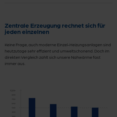
Zentrale Erzeugung rechnet sich für
jeden einzelnen
Keine Frage, auch moderne Einzel-Heizungsanlagen sind
heutzutage sehr effizient und umweltschonend. Doch im
direkten Vergleich zahlt sich unsere Nahwärme fast
immer aus.