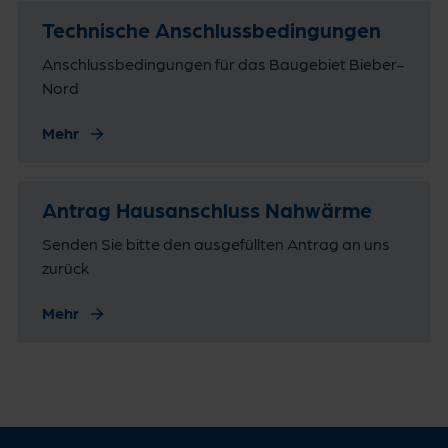
Technische Anschlussbedingungen
Anschlussbedingungen für das Baugebiet Bieber-
Nord
Mehr
Antrag Hausanschluss Nahwärme
Senden Sie bitte den ausgefüllten Antrag an uns
zurück
Mehr