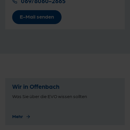
069/8060-2665
E-Mail senden
Wir in Offenbach
Was Sie über die EVO wissen sollten
Mehr