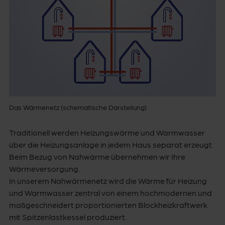
Das Wärmenetz (schematische Darstellung)
Traditionell werden Heizungswärme und Warmwasser
über die Heizungsanlage in jedem Haus separat erzeugt.
Beim Bezug von Nahwärme übernehmen wir Ihre
Wärmeversorgung.
In unserem Nahwärmenetz wird die Wärme für Heizung
und Warmwasser zentral von einem hochmodernen und
maßgeschneidert proportionierten Blockheizkraftwerk
mit Spitzenlastkessel produziert.