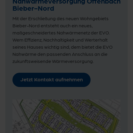
Nahwärmeversorgung Offenbach
Bieber-Nord
Mit der Erschließung des neuen Wohngebiets
Bieber-Nord entsteht auch ein neues,
maßgeschneidertes Nahwärmenetz der EVO.
Wem Effizienz, Nachhaltigkeit und Werterhalt
seines Hauses wichtig sind, dem bietet die EVO
Nahwärme den passenden Anschluss an die
zukunftsweisende Wärmeversorgung.
Jetzt Kontakt aufnehmen