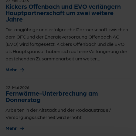
27. Mai 2026
Kickers Offenbach und EVO verlängern
Hauptpartnerschaft um zwei weitere
Jahre
Die langjährige und erfolgreiche Partnerschaft zwischen
dem OFC und der Energieversorgung Offenbach AG
(EVO) wird fortgesetzt: Kickers Offenbach und die EVO
als Hauptsponsor haben sich auf eine Verlängerung der
bestehenden Zusammenarbeit um weiter…
Mehr
22. Mai 2026
Fernwärme-Unterbrechung am
Donnerstag
Arbeiten in der Altstadt und der Rodgaustraße /
Versorgungssicherheit wird erhöht
Mehr