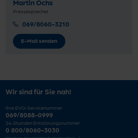
Martin Ochs
Pressesprecher
069/8060-3210
E-Mail senden
Wir sind für Sie nah!
Ihre EVO-Servicenummer
069/8088-0999
24-Stunden Entstörungsnummer
0 800/8060-3030
Weitere Kontaktmöglichkeiten