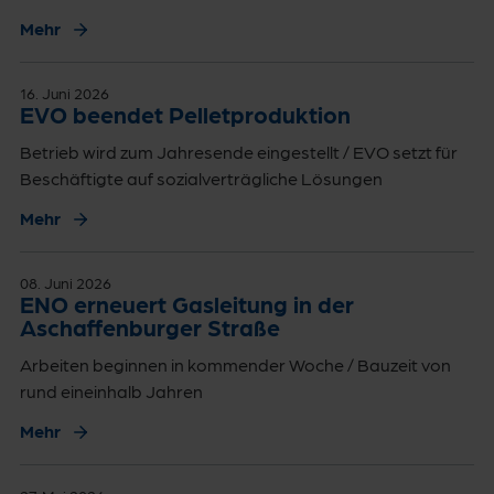
Mehr
16. Juni 2026
EVO beendet Pelletproduktion
Betrieb wird zum Jahresende eingestellt / EVO setzt für
Beschäftigte auf sozialverträgliche Lösungen
Mehr
08. Juni 2026
ENO erneuert Gasleitung in der
Aschaffenburger Straße
Arbeiten beginnen in kommender Woche / Bauzeit von
rund eineinhalb Jahren
Mehr