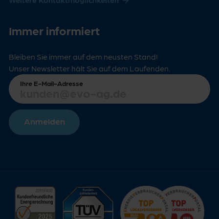
Immer informiert
Bleiben Sie immer auf dem neusten Stand!
Unser Newsletter hält Sie auf dem Laufenden.
Ihre E-Mail-Adresse
Anmelden