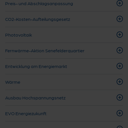
Preis- und Abschlagsanpassung
CO2-Kosten-Aufteilungsgesetz
Photovoltaik
Fernwärme-Aktion Senefelderquartier
Entwicklung am Energiemarkt
Wärme
Ausbau Hochspannungsnetz
EVO Energiezukunft