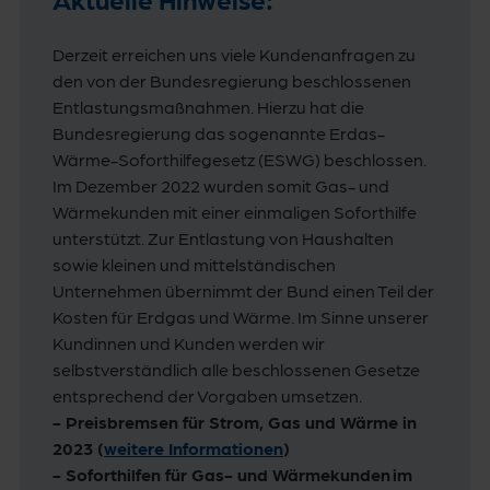
Derzeit erreichen uns viele Kundenanfragen zu
den von der Bundesregierung beschlossenen
Entlastungsmaßnahmen. Hierzu hat die
Bundesregierung das sogenannte Erdas-
Wärme-Soforthilfegesetz (ESWG) beschlossen.
Im Dezember 2022 wurden somit Gas- und
Wärmekunden mit einer einmaligen Soforthilfe
unterstützt. Zur Entlastung von Haushalten
sowie kleinen und mittelständischen
Unternehmen übernimmt der Bund einen Teil der
Kosten für Erdgas und Wärme. Im Sinne unserer
Kundinnen und Kunden werden wir
selbstverständlich alle beschlossenen Gesetze
entsprechend der Vorgaben umsetzen.
- Preisbremsen für Strom, Gas und Wärme in
2023 (
weitere Informationen
)
- Soforthilfen für Gas- und Wärmekunden im