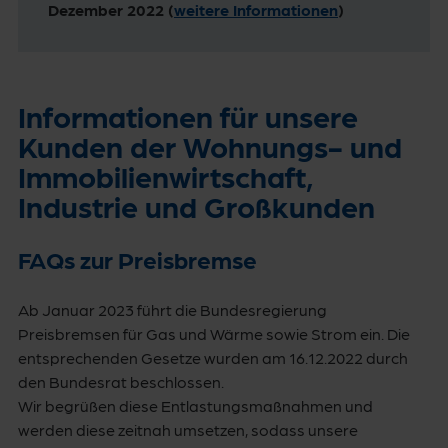
Dezember 2022 (
weitere Informationen
)
Informationen für unsere
Kunden der Wohnungs- und
Immobilienwirtschaft,
Industrie und Großkunden
FAQs zur Preisbremse
Ab Januar 2023 führt die Bundesregierung
Preisbremsen für Gas und Wärme sowie Strom ein. Die
entsprechenden Gesetze wurden am 16.12.2022 durch
den Bundesrat beschlossen.
Wir begrüßen diese Entlastungsmaßnahmen und
werden diese zeitnah umsetzen, sodass unsere