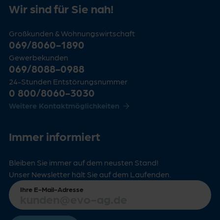
Wir sind für Sie nah!
Großkunden & Wohnungswirtschaft
069/8060-1890
Gewerbekunden
069/8088-0988
24-Stunden Entstörungsnummer
0 800/8060-3030
Weitere Kontaktmöglichkeiten
Immer informiert
Bleiben Sie immer auf dem neusten Stand!
Unser Newsletter hält Sie auf dem Laufenden.
Ihre E-Mail-Adresse