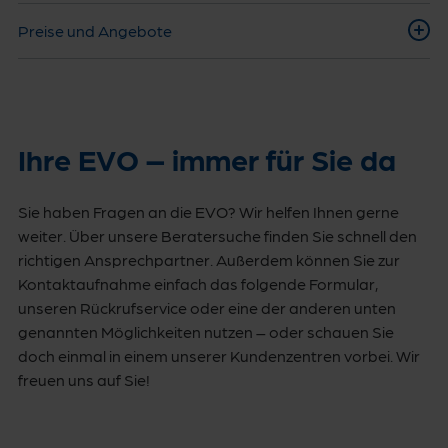
Preise und Angebote
Ihre EVO – immer für Sie da
Sie haben Fragen an die EVO? Wir helfen Ihnen gerne
weiter. Über unsere Beratersuche finden Sie schnell den
richtigen Ansprechpartner. Außerdem können Sie zur
Kontaktaufnahme einfach das folgende Formular,
unseren Rückrufservice oder eine der anderen unten
genannten Möglichkeiten nutzen – oder schauen Sie
doch einmal in einem unserer Kundenzentren vorbei. Wir
freuen uns auf Sie!