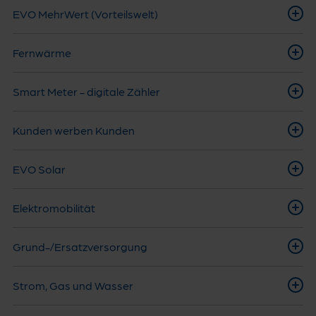
EVO MehrWert (Vorteilswelt)
Fernwärme
Smart Meter - digitale Zähler
Kunden werben Kunden
EVO Solar
Elektromobilität
Grund-/Ersatzversorgung
Strom, Gas und Wasser