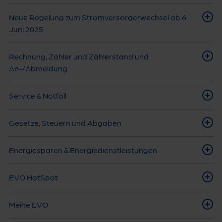
Neue Regelung zum Stromversorgerwechsel ab 6.
Juni 2025
Rechnung, Zähler und Zählerstand und
An-/Abmeldung
Service & Notfall
Gesetze, Steuern und Abgaben
Energiesparen & Energiedienstleistungen
EVO HotSpot
Meine EVO