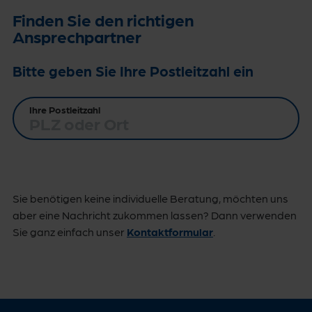
Finden Sie den richtigen
Ansprechpartner
Bitte geben Sie Ihre Postleitzahl ein
Ihre Postleitzahl
Sie benötigen keine individuelle Beratung, möchten uns
aber eine Nachricht zukommen lassen? Dann verwenden
Sie ganz einfach unser
Kontaktformular
.