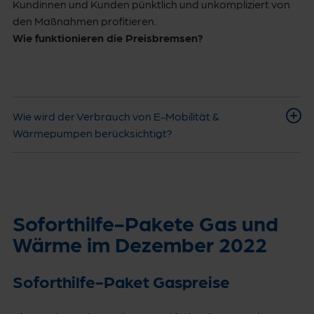
Kundinnen und Kunden pünktlich und unkompliziert von
den Maßnahmen profitieren.
Wie funktionieren die Preisbremsen?
Wie wird der Verbrauch von E-Mobilität &
Wärmepumpen berücksichtigt?
Soforthilfe-Pakete Gas und
Wärme im Dezember 2022
Soforthilfe-Paket Gaspreise