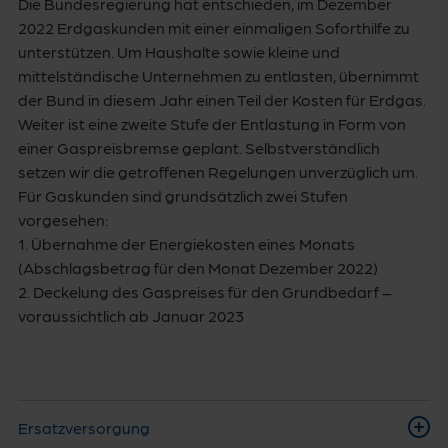
Die Bundesregierung hat entschieden, im Dezember
2022 Erdgaskunden mit einer einmaligen Soforthilfe zu
unterstützen. Um Haushalte sowie kleine und
mittelständische Unternehmen zu entlasten, übernimmt
der Bund in diesem Jahr einen Teil der Kosten für Erdgas.
Weiter ist eine zweite Stufe der Entlastung in Form von
einer Gaspreisbremse geplant. Selbstverständlich
setzen wir die getroffenen Regelungen unverzüglich um.
Für Gaskunden sind grundsätzlich zwei Stufen
vorgesehen:
1. Übernahme der Energiekosten eines Monats
(Abschlagsbetrag für den Monat Dezember 2022)
2. Deckelung des Gaspreises für den Grundbedarf –
voraussichtlich ab Januar 2023
Ersatzversorgung