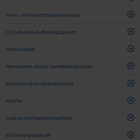
Preis- und Abschlagsanpassung
CO2-Kosten-Aufteilungsgesetz
Photovoltaik
Fernwärme-Aktion Senefelderquartier
Entwicklung am Energiemarkt
Wärme
Ausbau Hochspannungsnetz
EVO Energiezukunft