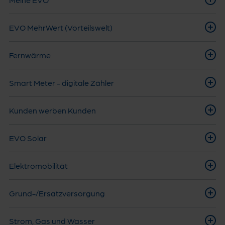
EVO MehrWert (Vorteilswelt)
Fernwärme
Smart Meter - digitale Zähler
Kunden werben Kunden
EVO Solar
Elektromobilität
Grund-/Ersatzversorgung
Strom, Gas und Wasser