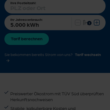
Ihre Postleitzahl:
Ihr Jahresverbrauch:
Tarif berechnen
Sie bekommen bereits Strom von uns?
Tarif wechseln
Preiswerter Ökostrom mit TÜV Süd überprüften
Herkunftsnachweisen
Stabile, kalkulierbare Kosten und