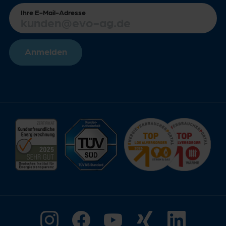
Ihre E-Mail-Adresse
Anmelden