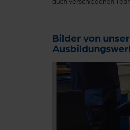
auch verschiedenen Te
Bilder von unse
Ausbildungswer