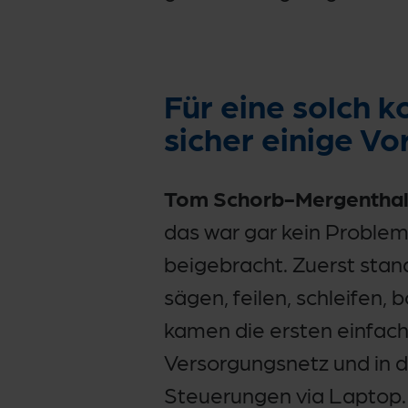
Für eine solch 
sicher einige V
Tom Schorb-Mergenthal
das war gar kein Problem
beigebracht. Zuerst stan
sägen, feilen, schleifen,
kamen die ersten einfach
Versorgungsnetz und in d
Steuerungen via Laptop.