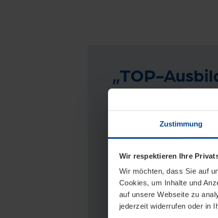
„TOP-Ausbil
Zustimmung
Wir respektieren Ihre Priva
Wir möchten, dass Sie auf un
Cookies, um Inhalte und Anze
auf unsere Webseite zu analys
jederzeit widerrufen oder in 