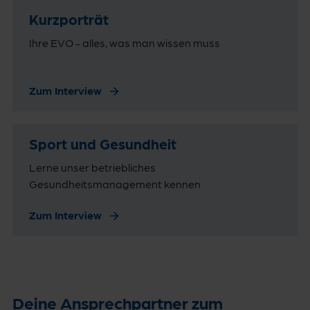
Kurzporträt
Ihre EVO - alles, was man wissen muss
Zum Interview
Sport und Gesundheit
Lerne unser betriebliches
Gesundheitsmanagement kennen
Zum Interview
Deine Ansprechpartner zum