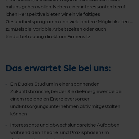
mituns gehen wollen. Neben einer interessanten berufl
ichen Perspektive bieten wir ein vielfältiges
Gesundheitsprogramm und viele andere Möglichkeiten –
zumBeispiel variable Arbeitszeiten oder auch
Kinderbetreuung direkt am Firmensitz.
Das erwartet Sie bei uns:
Ein Duales Studium in einer spannenden
Zukunftsbranche, bei der Sie dieEnergiewende bei
einem regionalen Energieversorger
undEntsorgungsunternehmen aktiv mitgestalten
können
Interessante und abwechslungsreiche Aufgaben
während den Theorie-und Praxisphasen (im