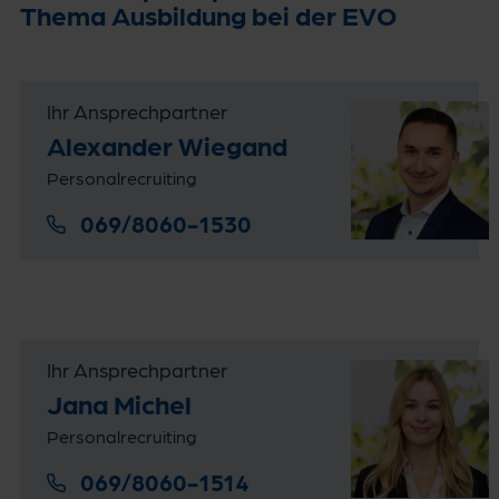
Thema Ausbildung bei der EVO
Ihr Ansprechpartner
Alexander Wiegand
Personalrecruiting
069/8060-1530
Ihr Ansprechpartner
Jana Michel
Personalrecruiting
069/8060-1514