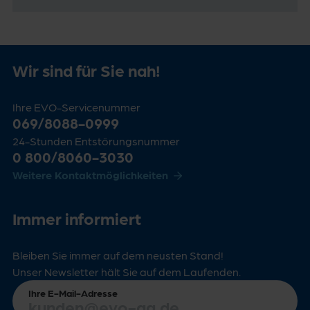
Wir sind für Sie nah!
Ihre EVO-Servicenummer
069/8088-0999
24-Stunden Entstörungsnummer
0 800/8060-3030
Weitere Kontaktmöglichkeiten
Immer informiert
Bleiben Sie immer auf dem neusten Stand!
Unser Newsletter hält Sie auf dem Laufenden.
Ihre E-Mail-Adresse