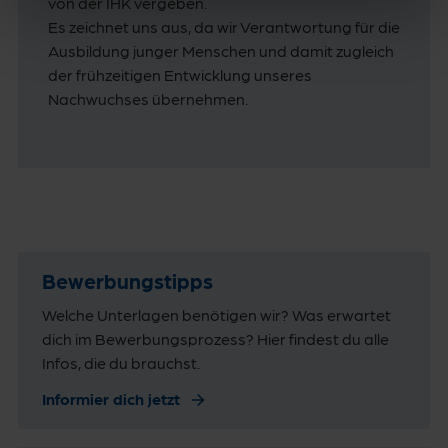
von der IHK vergeben.
Es zeichnet uns aus, da wir Verantwortung für die
Ausbildung junger Menschen und damit zugleich
der frühzeitigen Entwicklung unseres
Nachwuchses übernehmen.
Bewerbungstipps
Welche Unterlagen benötigen wir? Was erwartet
dich im Bewerbungsprozess? Hier findest du alle
Infos, die du brauchst.
Informier dich jetzt