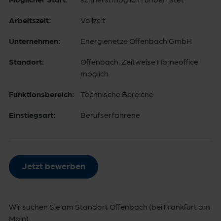
Arbeitszeit:
Vollzeit
Unternehmen:
Energienetze Offenbach GmbH
Standort:
Offenbach, Zeitweise Homeoffice
möglich
Funktionsbereich:
Technische Bereiche
Einstiegsart:
Berufserfahrene
Jetzt bewerben
Wir suchen Sie am Standort Offenbach (bei Frankfurt am
Main)