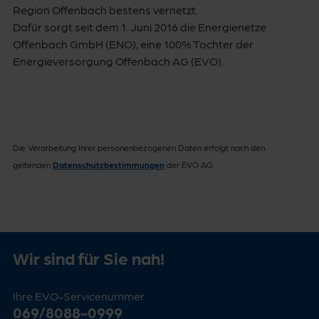
Region Offenbach bestens vernetzt.
Dafür sorgt seit dem 1. Juni 2016 die Energienetze
Offenbach GmbH (ENO), eine 100% Tochter der
Energieversorgung Offenbach AG (EVO).
Die Verarbeitung Ihrer personenbezogenen Daten erfolgt nach den
geltenden
Datenschutzbestimmungen
der EVO AG.
Wir sind für Sie nah!
Ihre EVO-Servicenummer
069/8088-0999