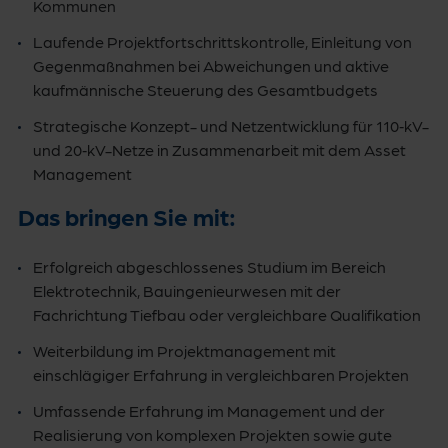
Kommunen
Laufende Projektfortschrittskontrolle, Einleitung von
Gegenmaßnahmen bei Abweichungen und aktive
kaufmännische Steuerung des Gesamtbudgets
Strategische Konzept- und Netzentwicklung für 110‑kV-
und 20‑kV-Netze in Zusammenarbeit mit dem Asset
Management
Das bringen Sie mit:
Erfolgreich abgeschlossenes Studium im Bereich
Elektrotechnik, Bauingenieurwesen mit der
Fachrichtung Tiefbau oder vergleichbare Qualifikation
Weiterbildung im Projektmanagement mit
einschlägiger Erfahrung in vergleichbaren Projekten
Umfassende Erfahrung im Management und der
Realisierung von komplexen Projekten sowie gute