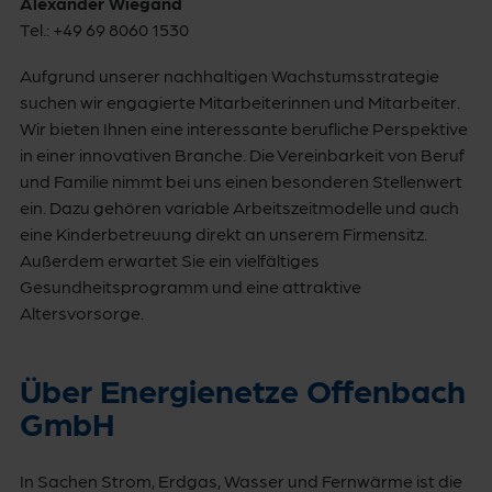
Alexander Wiegand
Tel.: +49 69 8060 1530
Aufgrund unserer nachhaltigen Wachstumsstrategie
suchen wir engagierte Mitarbeiterinnen und Mitarbeiter.
Wir bieten Ihnen eine interessante berufliche Perspektive
in einer innovativen Branche. Die Vereinbarkeit von Beruf
und Familie nimmt bei uns einen besonderen Stellenwert
ein. Dazu gehören variable Arbeitszeitmodelle und auch
eine Kinderbetreuung direkt an unserem Firmensitz.
Außerdem erwartet Sie ein vielfältiges
Gesundheitsprogramm und eine attraktive
Altersvorsorge.
Über Energienetze Offenbach
GmbH
In Sachen Strom, Erdgas, Wasser und Fernwärme ist die