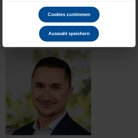
Jetzt bewerben
Cookies zustimmen
Auswahl speichern
Sie haben Fragen zur Bewerbung?