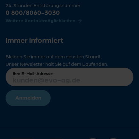
24-Stunden Entstörungsnummer
0 800/8060-3030
Weitere Kontaktmöglichkeiten
Immer informiert
Bleiben Sie immer auf dem neusten Stand!
Unser Newsletter hält Sie auf dem Laufenden.
Ihre E-Mail-Adresse
Anmelden