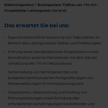
Elektroingenieur / Bauingenieur Tiefbau als 110-kV-
Projektleiter Leitungsnetz (m/w/d)
.
Das erwartet Sie bei uns:
Eigenverantwortliche Steuerung von Teilprojekten im
Bereich des Leitungsnetzes (Kabel- und Freileitungen)
Führung eines interdisziplinären Projektteams sowie
Koordination externer Dienstleister mit dem Ziel der
Umsetzung des 110-kV Netzausbaus
Sicherstellung von termingerechten und
budgetkostenfokussierten Fertigstellunggen von
Netzerweiterungen im Hochspannungsnetz
Organisation, Überwachung und Prüfung von
Planungsleistungen sowie Einholung aller
erforderlichen Genehmigungen bei Behörden und