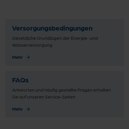
Versorgungs­bedingungen
Gesetzliche Grundlagen der Energie- und
Wasserversorgung
Mehr
FAQs
Antworten und häufig gestellte Fragen erhalten
Sie auf unseren Service-Seiten
Mehr