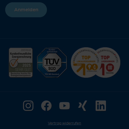
Anmelden
Vertrag widerrufen