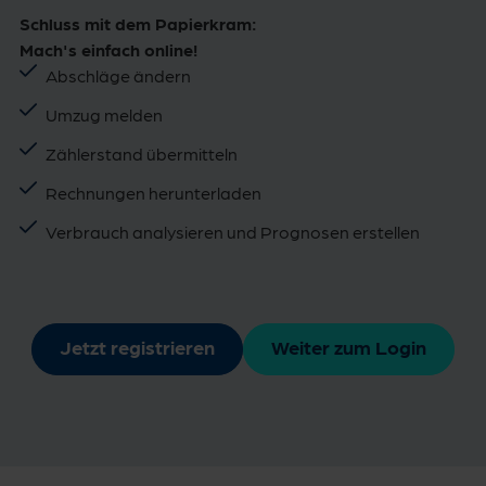
Schluss mit dem Papierkram:
Mach's einfach online!
Abschläge ändern
Umzug melden
Zählerstand übermitteln
Rechnungen herunterladen
Verbrauch analysieren und Prognosen erstellen
Jetzt registrieren
Weiter zum Login