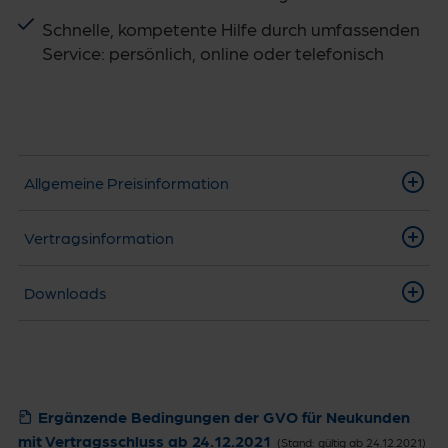
Schnelle, kompetente Hilfe durch umfassenden
Service: persönlich, online oder telefonisch
Allgemeine Preisinformation
Vertragsinformation
Downloads
Ergänzende Bedingungen der GVO für Neukunden
mit Vertragsschluss ab 24.12.2021
(Stand: gültig ab 24.12.2021)