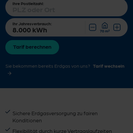
Ihre Postleitzahl:
Ihr Jahresverbrauch:
Tarif berechnen
Sie bekommen bereits Erdgas von uns?
Tarif wechseln
Sichere Erdgasversorgung zu fairen
Konditionen
Flexibilität durch kurze Vertragslaufzeiten