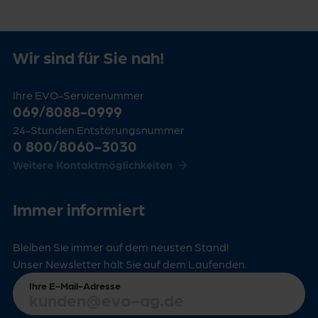
Wir sind für Sie nah!
Ihre EVO-Servicenummer
069/8088-0999
24-Stunden Entstörungsnummer
0 800/8060-3030
Weitere Kontaktmöglichkeiten
Immer informiert
Bleiben Sie immer auf dem neusten Stand!
Unser Newsletter hält Sie auf dem Laufenden.
Ihre E-Mail-Adresse