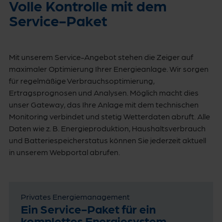
Volle Kontrolle mit dem
Service-Paket
Mit unserem Service-Angebot stehen die Zeiger auf
maximaler Optimierung Ihrer Energieanlage. Wir sorgen
für regelmäßige Verbrauchsoptimierung,
Ertragsprognosen und Analysen. Möglich macht dies
unser Gateway, das Ihre Anlage mit dem technischen
Monitoring verbindet und stetig Wetterdaten abruft. Alle
Daten wie z. B. Energieproduktion, Haushaltsverbrauch
und Batteriespeicherstatus können Sie jederzeit aktuell
in unserem Webportal abrufen.
Privates Energiemanagement
Ein Service-Paket für ein
komplettes Energiesystem