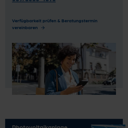
Verfügbarkeit prüfen & Beratungstermin
vereinbaren
Photovoltaikanlage