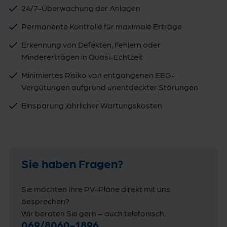
24/7-Überwachung der Anlagen
Permanente Kontrolle für maximale Erträge
Erkennung von Defekten, Fehlern oder
Mindererträgen in Quasi-Echtzeit
Minimiertes Risiko von entgangenen EEG-
Vergütungen aufgrund unentdeckter Störungen
Einsparung jährlicher Wartungskosten
Sie haben Fragen?
Sie möchten Ihre PV-Pläne direkt mit uns
besprechen?
Wir beraten Sie gern – auch telefonisch.
069/8060-1896