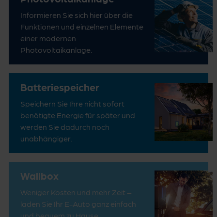
Informieren Sie sich hier über die
Funktionen und einzelnen Elemente
einer modernen
Photovoltaikanlage.
Batterie­speicher
Speichern Sie Ihre nicht sofort
benötigte Energie für später und
werden Sie dadurch noch
unabhängiger.
Wallbox
Weniger Kosten und mehr Zeit –
laden Sie Ihr E-Auto ganz einfach
und bequem zu Hause.