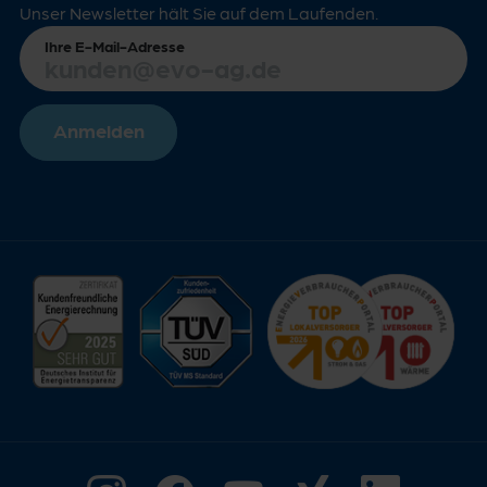
Unser Newsletter hält Sie auf dem Laufenden.
Ihre E-Mail-Adresse
Anmelden