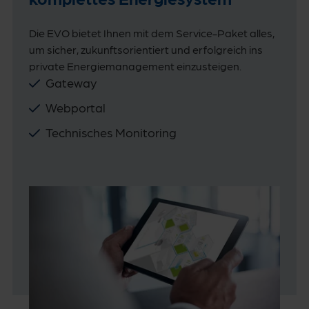
Die EVO bietet Ihnen mit dem Service-Paket alles,
um sicher, zukunftsorientiert und erfolgreich ins
private Energiemanagement einzusteigen.
Gateway
Webportal
Technisches Monitoring