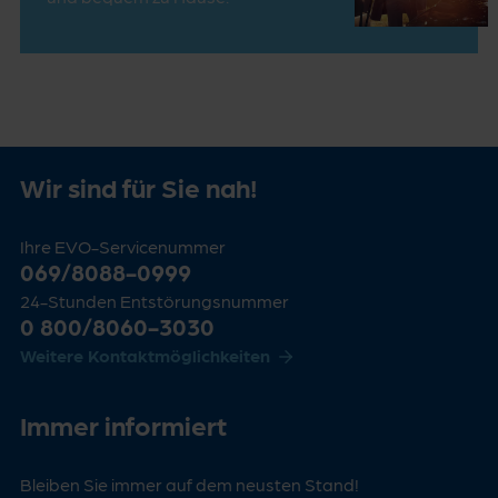
Wir sind für Sie nah!
Ihre EVO-Servicenummer
069/8088-0999
24-Stunden Entstörungsnummer
0 800/8060-3030
Weitere Kontaktmöglichkeiten
Immer informiert
Bleiben Sie immer auf dem neusten Stand!