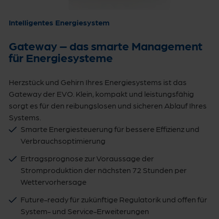
Intelligentes Energiesystem
Gateway – das smarte Management
für Energiesysteme
Herzstück und Gehirn Ihres Energiesystems ist das
Gateway der EVO. Klein, kompakt und leistungsfähig
sorgt es für den reibungslosen und sicheren Ablauf Ihres
Systems.
Smarte Energiesteuerung für bessere Effizienz und
Verbrauchsoptimierung
Ertragsprognose zur Voraussage der
Stromproduktion der nächsten 72 Stunden per
Wettervorhersage
Future-ready für zukünftige Regulatorik und offen für
System- und Service-Erweiterungen