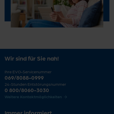
Wir sind für Sie nah!
Ihre EVO-Servicenummer
069/8088-0999
24-Stunden Entstörungsnummer
0 800/8060-3030
Weitere Kontaktmöglichkeiten
Immer informiert