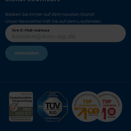
Bleiben Sie immer auf dem neusten Stand!
Unser Newsletter hält Sie auf dem Laufenden.
Ihre E-Mail-Adresse
Anmelden