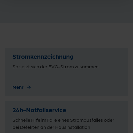
Strom­kennzeichnung
So setzt sich der EVO-Strom zusammen
Mehr
24h-Notfallservice
Schnelle Hilfe im Falle eines Stromausfalles oder
bei Defekten an der Hausinstallation