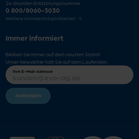
24-Stunden Entstörungsnummer
0 800/8060-3030
Weitere Kontaktmöglichkeiten
Immer informiert
Bleiben Sie immer auf dem neusten Stand!
Unser Newsletter hält Sie auf dem Laufenden.
Ihre E-Mail-Adresse
Anmelden