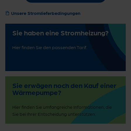
Unsere Stromlieferbedingungen
Sie haben eine Stromheizung?
Hier finden Sie den passenden Tarif.
Sie erwägen noch den Kauf einer
Wärmepumpe?
Hier finden Sie umfangreiche Informationen, die
Sie bei Ihrer Entscheidung unterstützen.