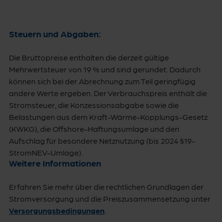
Steuern und Abgaben:
Die Bruttopreise enthalten die derzeit gültige
Mehrwertsteuer von 19 % und sind gerundet. Dadurch
können sich bei der Abrechnung zum Teil geringfügig
andere Werte ergeben. Der Verbrauchspreis enthält die
Stromsteuer, die Konzessionsabgabe sowie die
Belastungen aus dem Kraft-Wärme-Kopplungs-Gesetz
(KWKG), die Offshore-Haftungsumlage und den
Aufschlag für besondere Netznutzung (bis 2024 §19-
StromNEV-Umlage).
Weitere Informationen
Erfahren Sie mehr über die rechtlichen Grundlagen der
Stromversorgung und die Preiszusammensetzung unter
Versorgungsbedingungen
.