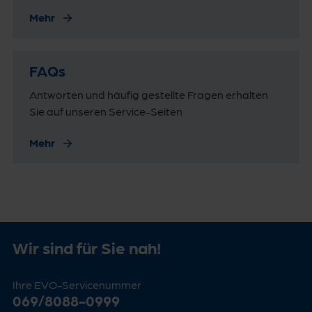
Mehr
FAQs
Antworten und häufig gestellte Fragen erhalten
Sie auf unseren Service-Seiten
Mehr
Wir sind für Sie nah!
Ihre EVO-Servicenummer
069/8088-0999