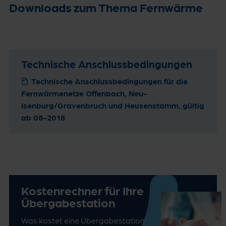
Downloads zum Thema Fernwärme
Technische Anschlussbedingungen
Technische Anschlussbedingungen für die
Fernwärmenetze Offenbach, Neu-
Isenburg/Gravenbruch und Heusenstamm, gültig
ab 08-2018
Kostenrechner für Ihre
Übergabe­station
Was kostet eine Übergabestation