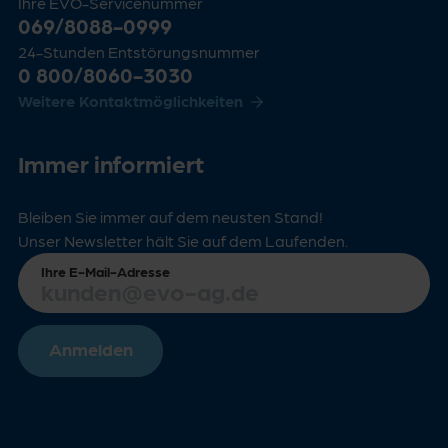
Ihre EVO-Servicenummer
069/8088-0999
24-Stunden Entstörungsnummer
0 800/8060-3030
Weitere Kontaktmöglichkeiten
Immer informiert
Bleiben Sie immer auf dem neusten Stand!
Unser Newsletter hält Sie auf dem Laufenden.
Ihre E-Mail-Adresse
Anmelden