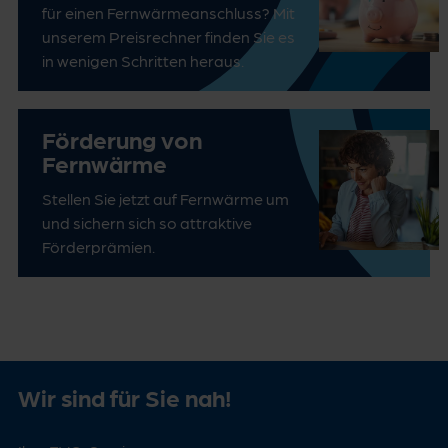
für einen Fernwärmeanschluss? Mit
unserem Preisrechner finden Sie es
in wenigen Schritten heraus.
Förderung von
Fernwärme
Stellen Sie jetzt auf Fernwärme um
und sichern sich so attraktive
Förderprämien.
Wir sind für Sie nah!