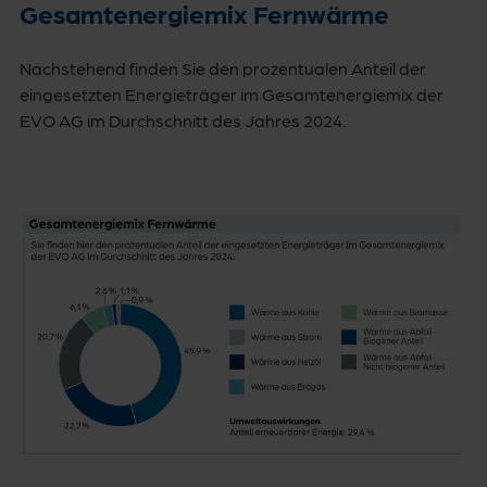
Gesamtenergiemix Fernwärme
Nachstehend finden Sie den prozentualen Anteil der
eingesetzten Energieträger im Gesamtenergiemix der
EVO AG im Durchschnitt des Jahres 2024.