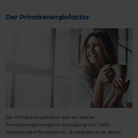
Der Primärenergiefaktor
Der Primärenergiefaktor gibt an, welche
Primärenergiemenge zur Erzeugung von 1 kWh
Nutzenergie erforderlich ist. Je niedriger er ist, desto