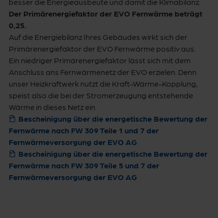
besser die Energieausbeute und damit die Klimabilanz.
Der Primärenergiefaktor der EVO Fernwärme beträgt
0,25.
Auf die Energiebilanz Ihres Gebäudes wirkt sich der
Primärenergiefaktor der EVO Fernwärme positiv aus.
Ein niedriger Primärenergiefaktor lässt sich mit dem
Anschluss ans Fernwärmenetz der EVO erzielen. Denn
unser Heizkraftwerk nutzt die Kraft-Wärme-Kopplung,
speist also die bei der Stromerzeugung entstehende
Wärme in dieses Netz ein.
Bescheinigung über die energetische Bewertung der
Fernwärme nach FW 309 Teile 1 und 7 der
Fernwärmeversorgung der EVO AG
Bescheinigung über die energetische Bewertung der
Fernwärme nach FW 309 Teile 5 und 7 der
Fernwärmeversorgung der EVO AG