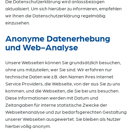
Die Datenschutzerklärung wird anlassbezogen
aktualisiert. Um sich hierüber zu informieren, empfehlen
wir Ihnen die Datenschutzerklärung regelmäßig
einzusehen.
Anonyme Datenerhebung
und Web-Analyse
Unsere Webseiten können Sie grundsätzlich besuchen,
ohne uns mitzuteilen, wer Sie sind. Wir erfahren nur
technische Daten wie z.B. den Namen Ihres Internet
Service Providers, die Webseite, von der aus Sie zu uns
kommen, und die Webseiten, die Sie bei uns besuchen.
Diese Informationen werden mit Datum und
Zeitangaben für interne statistische Zwecke der
Webseitenanalyse und zur bedarfsgerechten Gestaltung
unserer Webseiten ausgewertet. Sie bleiben als Nutzer
hierbei völlig anonym.