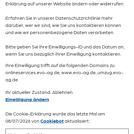
Erklärung auf unserer Website ändern oder widerrufen.
Erfahren Sie in unserer Datenschutzrichtlinie mehr
darüber, wer wir sind, wie Sie uns kontaktieren können
und wie wir personenbezogene Daten verarbeiten.
Bitte geben Sie Ihre Einwilligungs-ID und das Datum an,
wenn Sie uns bezüglich Ihrer Einwilligung kontaktieren.
Ihre Einwilligung trifft auf die folgenden Domains zu:
onlineservices.evo-ag.de, www.evo-ag.de, umzug.evo-
ag.de
Ihr aktueller Zustand: Ablehnen.
Einwilligung ändern
Die Cookie-Erklärung wurde das letzte Mal am
08/07/2026 von
Cookiebot
aktualisiert: