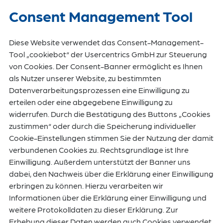
Consent Management Tool
Diese Website verwendet das Consent-Management-
Tool „cookiebot“ der Usercentrics GmbH zur Steuerung
von Cookies. Der Consent-Banner ermöglicht es Ihnen
als Nutzer unserer Website, zu bestimmten
Datenverarbeitungsprozessen eine Einwilligung zu
erteilen oder eine abgegebene Einwilligung zu
widerrufen. Durch die Bestätigung des Buttons „Cookies
zustimmen“ oder durch die Speicherung individueller
Cookie-Einstellungen stimmen Sie der Nutzung der damit
verbundenen Cookies zu. Rechtsgrundlage ist Ihre
Einwilligung. Außerdem unterstützt der Banner uns
dabei, den Nachweis über die Erklärung einer Einwilligung
erbringen zu können. Hierzu verarbeiten wir
Informationen über die Erklärung einer Einwilligung und
weitere Protokolldaten zu dieser Erklärung. Zur
Erhebung dieser Daten werden auch Cookies verwendet.