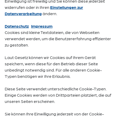
Einwilligung ist freiwillig und Sie können diese jederzeit
widerrufen oder in Ihren
Einstellungen zur
Datenverarbeitung
ändern.
Datenschutz
Impressum
Cookies sind kleine Textdateien, die von Webseiten
verwendet werden, um die Benutzererfahrung effizienter
zu gestalten.
Laut Gesetz können wir Cookies auf Ihrem Gerät
speichern, wenn diese für den Betrieb dieser Seite
unbedingt notwendig sind. Für alle anderen Cookie-
Typen benötigen wir Ihre Erlaubnis.
Diese Seite verwendet unterschiedliche Cookie-Typen.
Einige Cookies werden von Drittparteien platziert, die auf
unseren Seiten erscheinen.
Sie können Ihre Einwilligung jederzeit von der Cookie-