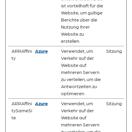
ist vorteilhaft für die
Website, um gültige
Berichte über die
Nutzung Ihrer
Website zu
erstellen.
ARRAffini
Azure
Verwendet, um
Sitzung
ty
Verkehr auf der
Website auf
mehreren Servern
zu verteilen, um die
Antwortzeiten zu
optimieren.
ARRAffini
Azure
Verwendet, um
Sitzung
tySameSi
Verkehr auf der
te
Website auf
mehreren Servern
zu verteilen, um die