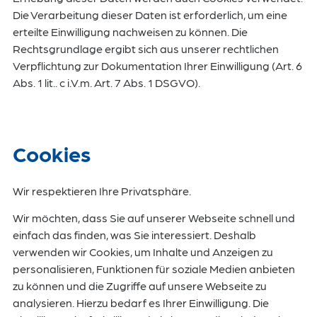
Die Verarbeitung dieser Daten ist erforderlich, um eine
erteilte Einwilligung nachweisen zu können. Die
Rechtsgrundlage ergibt sich aus unserer rechtlichen
Verpflichtung zur Dokumentation Ihrer Einwilligung (Art. 6
Abs. 1 lit.. c i.V.m. Art. 7 Abs. 1 DSGVO).
Cookies
Wir respektieren Ihre Privatsphäre.
Wir möchten, dass Sie auf unserer Webseite schnell und
einfach das finden, was Sie interessiert. Deshalb
verwenden wir Cookies, um Inhalte und Anzeigen zu
personalisieren, Funktionen für soziale Medien anbieten
zu können und die Zugriffe auf unsere Webseite zu
analysieren. Hierzu bedarf es Ihrer Einwilligung. Die