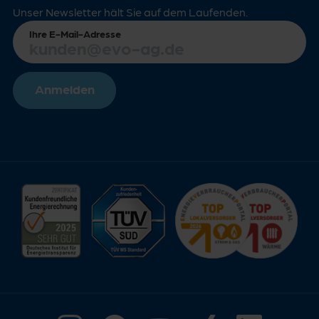
Unser Newsletter hält Sie auf dem Laufenden.
Ihre E-Mail-Adresse
Anmelden