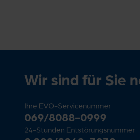
Wir sind für Sie 
Ihre EVO-Servicenummer
069/8088-0999
24-Stunden Entstörungsnummer