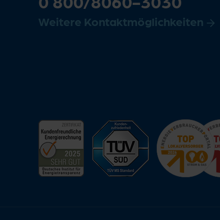
0 800/8060-3030
Weitere Kontaktmöglichkeiten