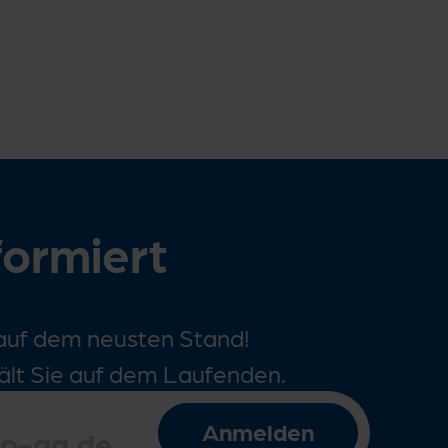
formiert
auf dem neusten Stand!
ält Sie auf dem Laufenden.
Anmelden