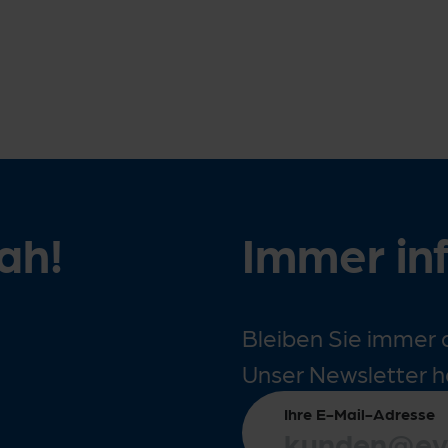
nah!
Immer in
Bleiben Sie immer 
Unser Newsletter h
Ihre E-Mail-Adresse