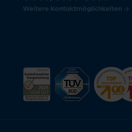
Weitere Kontaktmöglichkeiten