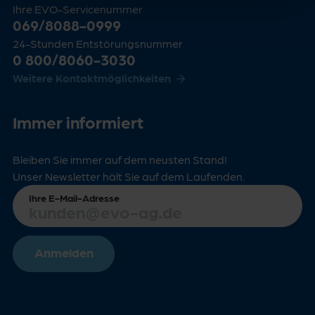
Ihre EVO-Servicenummer
069/8088-0999
24-Stunden Entstörungsnummer
0 800/8060-3030
Weitere Kontaktmöglichkeiten
Immer informiert
Bleiben Sie immer auf dem neusten Stand!
Unser Newsletter hält Sie auf dem Laufenden.
Ihre E-Mail-Adresse
Anmelden