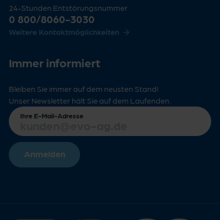
24-Stunden Entstörungsnummer
0 800/8060-3030
Weitere Kontaktmöglichkeiten
Immer informiert
Bleiben Sie immer auf dem neusten Stand!
Unser Newsletter hält Sie auf dem Laufenden.
Ihre E-Mail-Adresse
Anmelden