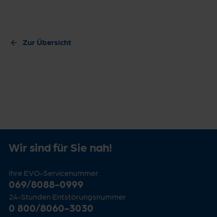
Zur Übersicht
Wir sind für Sie nah!
Ihre EVO-Servicenummer
069/8088-0999
24-Stunden Entstörungsnummer
0 800/8060-3030