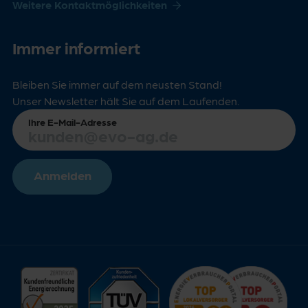
Weitere Kontaktmöglichkeiten
Immer informiert
Bleiben Sie immer auf dem neusten Stand!
Unser Newsletter hält Sie auf dem Laufenden.
Ihre E-Mail-Adresse
Anmelden