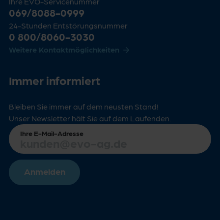
Ihre EVO-Servicenummer
069/8088-0999
24-Stunden Entstörungsnummer
0 800/8060-3030
Weitere Kontaktmöglichkeiten
Immer informiert
Bleiben Sie immer auf dem neusten Stand!
Unser Newsletter hält Sie auf dem Laufenden.
Ihre E-Mail-Adresse
Anmelden