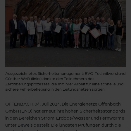
Ausgezeichnetes Sicherheitsmanagement: EVO-Technikvorstand
Günther Weiß (links) dankte den Teilnehmern des
Zertifizierungsprozesses, die mit ihrer Arbeit für eine schnelle und
sichere Fehlerbehebung in den Leitungsnetzen sorgen.
OFFENBACH, 04. Juli 2024. Die Energienetze Offenbach
GmbH (ENO) hat erneut ihre hohen Sicherheitsstandards
in den Bereichen Strom, Erdgas/Wasser und Fernwärme
unter Beweis gestellt. Die jüngsten Prüfungen durch die