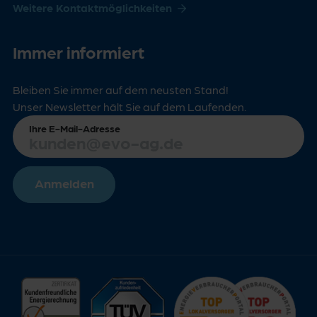
Weitere Kontaktmöglichkeiten
Immer informiert
Bleiben Sie immer auf dem neusten Stand!
Unser Newsletter hält Sie auf dem Laufenden.
Ihre E-Mail-Adresse
Anmelden