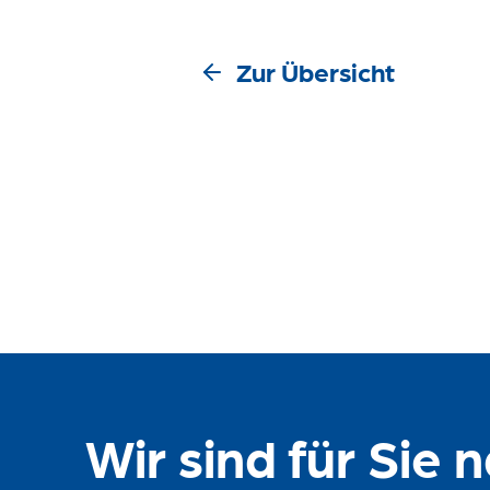
Zur Übersicht
Wir sind für Sie 