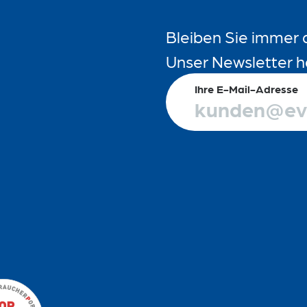
Bleiben Sie immer 
Unser Newsletter h
Ihre E-Mail-Adresse