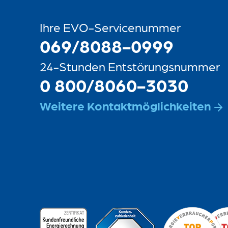
Ihre EVO-Servicenummer
069/8088-0999
24-Stunden Entstörungsnummer
0 800/8060-3030
Weitere Kontaktmöglichkeiten