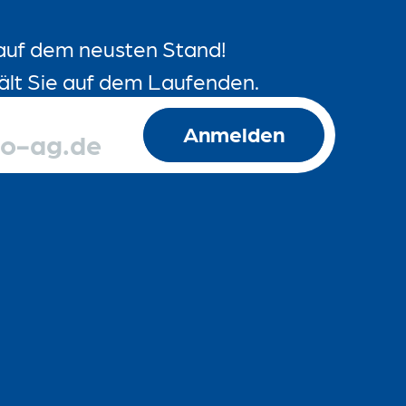
auf dem neusten Stand!
ält Sie auf dem Laufenden.
Anmelden