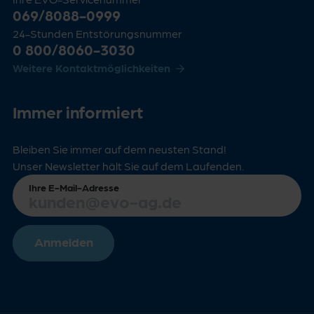
069/8088-0999
24-Stunden Entstörungsnummer
0 800/8060-3030
Weitere Kontaktmöglichkeiten
Immer informiert
Bleiben Sie immer auf dem neusten Stand!
Unser Newsletter hält Sie auf dem Laufenden.
Ihre E-Mail-Adresse
Anmelden