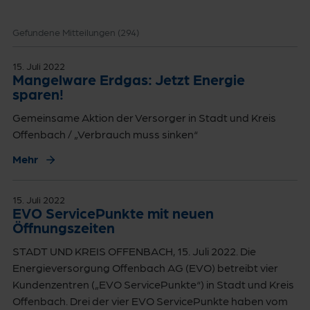
Gefundene Mitteilungen (
294
)
15. Juli 2022
Mangelware Erdgas: Jetzt Energie
sparen!
Gemeinsame Aktion der Versorger in Stadt und Kreis
Offenbach / „Verbrauch muss sinken“
Mehr
15. Juli 2022
EVO ServicePunkte mit neuen
Öffnungszeiten
STADT UND KREIS OFFENBACH, 15. Juli 2022. Die
Energieversorgung Offenbach AG (EVO) betreibt vier
Kundenzentren („EVO ServicePunkte“) in Stadt und Kreis
Offenbach. Drei der vier EVO ServicePunkte haben vom