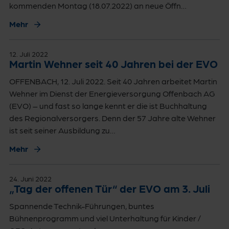
kommenden Montag (18.07.2022) an neue Öffn…
Mehr
12. Juli 2022
Martin Wehner seit 40 Jahren bei der EVO
OFFENBACH, 12. Juli 2022. Seit 40 Jahren arbeitet Martin
Wehner im Dienst der Energieversorgung Offenbach AG
(EVO) – und fast so lange kennt er die ist Buchhaltung
des Regionalversorgers. Denn der 57 Jahre alte Wehner
ist seit seiner Ausbildung zu…
Mehr
24. Juni 2022
„Tag der offenen Tür“ der EVO am 3. Juli
Spannende Technik-Führungen, buntes
Bühnenprogramm und viel Unterhaltung für Kinder /