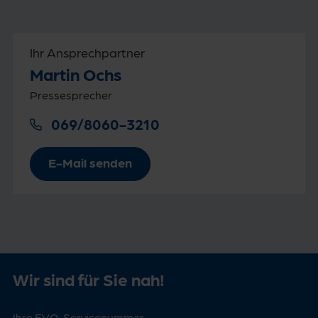
Ihr Ansprechpartner
Martin Ochs
Pressesprecher
069/8060-3210
E-Mail senden
Wir sind für Sie nah!
Ihre EVO-Servicenummer