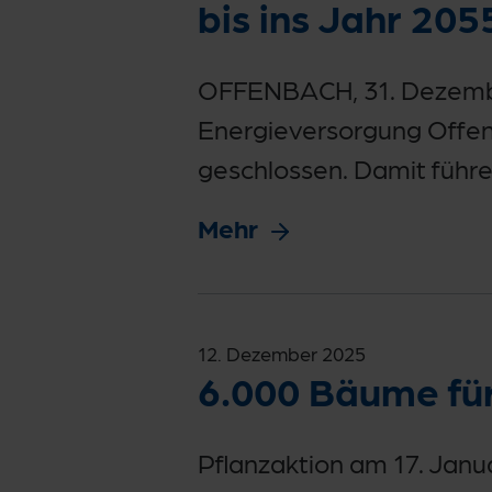
bis ins Jahr 205
OFFENBACH, 31. Dezember
Energieversorgung Offe
geschlossen. Damit führe
Mehr
12. Dezember 2025
6.000 Bäume fü
Pflanzaktion am 17. Jan