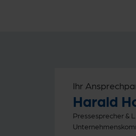
Ihr Ansprechpa
Harald H
Pressesprecher & L
Unternehmenskomm