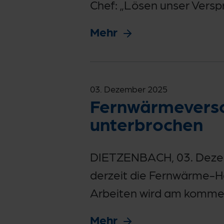
Chef: „Lösen unser Versp
Mehr
03. Dezember 2025
Fernwärmevers
unterbrochen
DIETZENBACH, 03. Dezem
derzeit die Fernwärme-Ha
Arbeiten wird am komme
Mehr